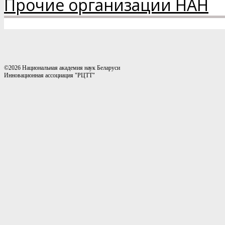
Прочие организации НАН
©2026 Национальная академия наук Беларуси
Инновационная ассоциация "РЦТТ"