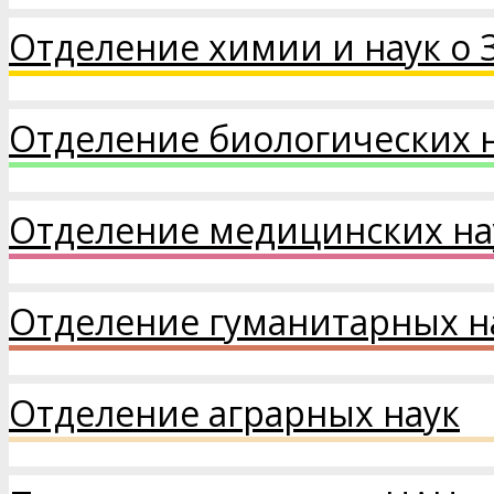
Отделение химии и наук о 
Отделение биологических 
Отделение медицинских на
Отделение гуманитарных на
Отделение аграрных наук