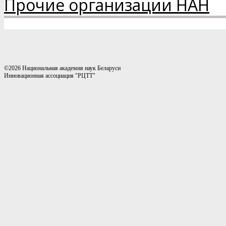
Прочие организации НАН
©2026 Национальная академия наук Беларуси
Инновационная ассоциация "РЦТТ"