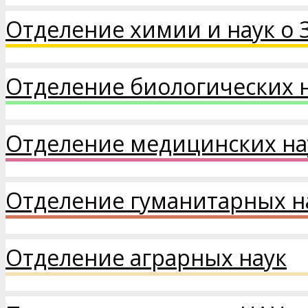
Отделение химии и наук о 
Отделение биологических 
Отделение медицинских на
Отделение гуманитарных на
Отделение аграрных наук