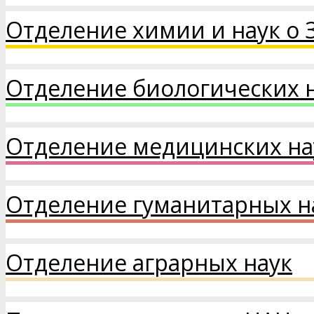
Отделение химии и наук о 
Отделение биологических 
Отделение медицинских на
Отделение гуманитарных на
Отделение аграрных наук