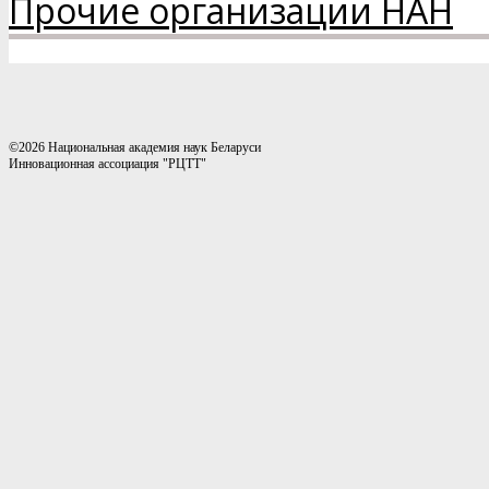
Прочие организации НАН
©2026 Национальная академия наук Беларуси
Инновационная ассоциация "РЦТТ"