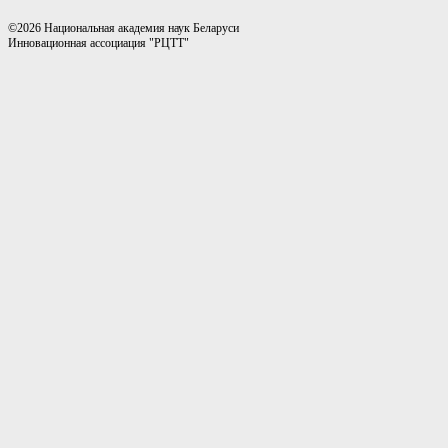
©2026 Национальная академия наук Беларуси
Инновационная ассоциация "РЦТТ"