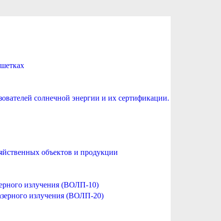
ешетках
зователей солнечной энергии и их сертификации.
зяйственных объектов и продукции
зерного излучения (ВОЛП-10)
азерного излучения (ВОЛП-20)