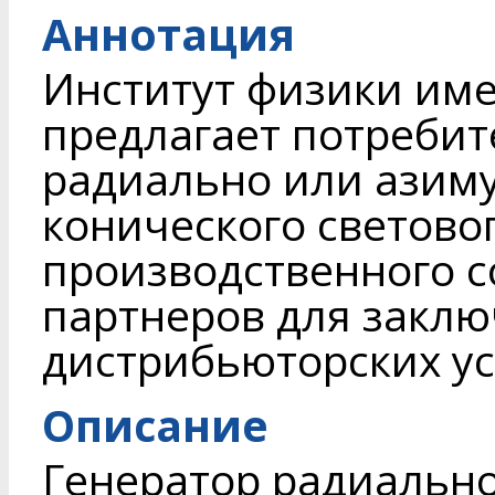
Аннотация
Институт физики име
предлагает потребит
радиально или азим
конического световог
производственного 
партнеров для заклю
дистрибьюторских ус
Описание
Генератор радиальн