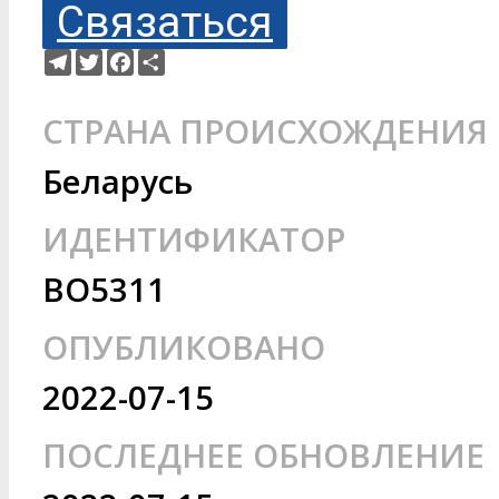
Связаться
Telegram
Twitter
Facebook
Ресурс
СТРАНА ПРОИСХОЖДЕНИЯ
Беларусь
ИДЕНТИФИКАТОР
BO5311
ОПУБЛИКОВАНО
2022-07-15
ПОСЛЕДНЕЕ ОБНОВЛЕНИЕ