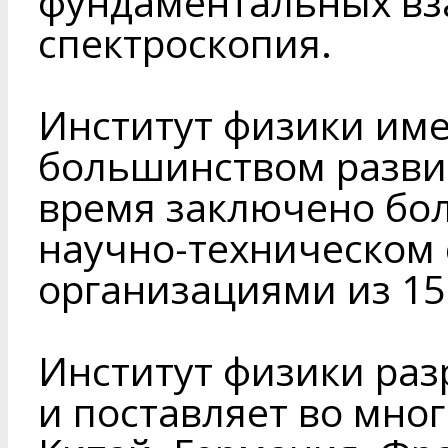
фундаментальных вз
спектроскопия.
Институт физики име
большинством развит
время заключено бол
научно-техническом 
организациями из 15
Институт физики раз
и поставляет во мног