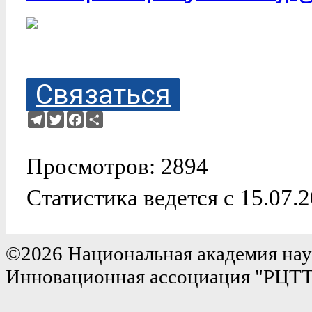
Связаться
Telegram
Twitter
Facebook
Ресурс
Просмотров: 2894
Статистика ведется с 15.07.
©2026 Национальная академия нау
Инновационная ассоциация "РЦТ