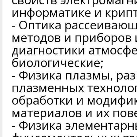
информатике и крип
- Оптика рассеивающ
методов и приборов 
диагностики атмосфе
биологические;
- Физика плазмы, ра
плазменных технолог
обработки и модифи
материалов и их пов
- Физика элементарн