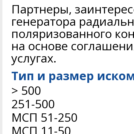
Партнеры, заинтере
генератора радиальн
поляризованного кон
на основе соглашени
услугах.
Тип и размер иско
> 500
251-500
МСП 51-250
МСП 11-50