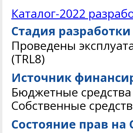
Каталог-2022 разрабо
Стадия разработки
Проведены эксплуат
(TRL8)
Источник финанси
Бюджетные средства
Собственные средств
Состояние прав на