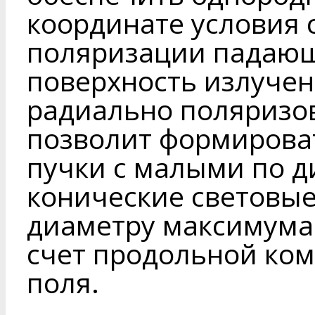
координате условия 
поляризации падающ
поверхность излучен
радиально поляризов
позволит формирова
пучки с малыми по 
конические световые
диаметру максимума
счет продольной ком
поля.