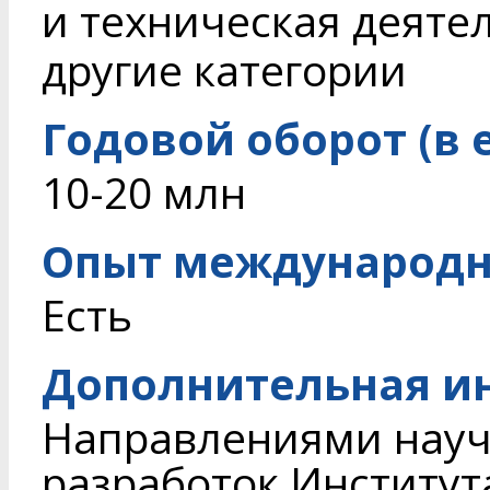
и техническая деяте
другие категории
Годовой оборот (в 
10-20 млн
Опыт международн
Есть
Дополнительная и
Направлениями науч
разработок Институт