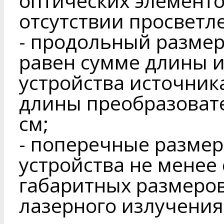
оптических элементо
отсутствии просветле
- продольный размер
равен сумме длины и
устройства источник
длины преобразовате
см;
- поперечные размер
устройства не менее
габаритных размеро
лазерного излучения