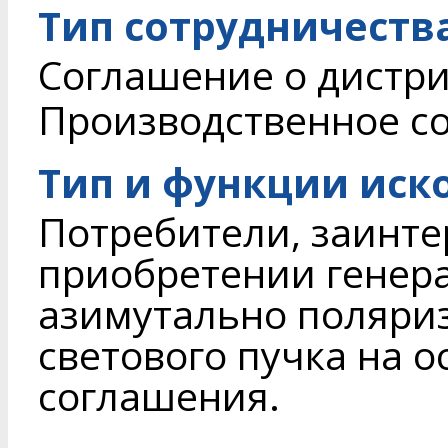
Тип сотрудничеств
Соглашение о дистри
Производственное с
Тип и функции иск
Потребители, заинте
приобретении генер
азимутально поляри
светового пучка на 
соглашения.