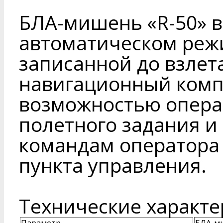
БЛА-мишень «R-50» в
автоматическом реж
записанной до взлет
навигационный компл
возможностью опера
полетного задания и
командам оператора 
пункта управления.
Технические характе