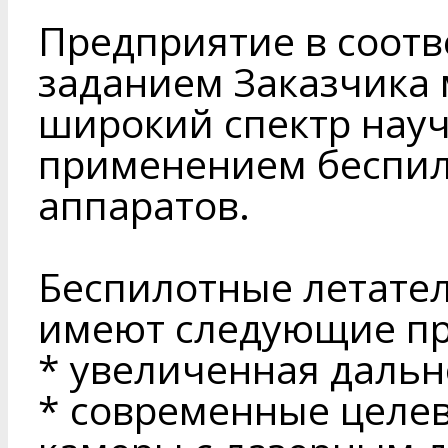
Предприятие в соотв
заданием Заказчика
широкий спектр науч
применением беспил
аппаратов.
Беспилотные летате
имеют следующие п
* увеличенная дальн
* современные целев