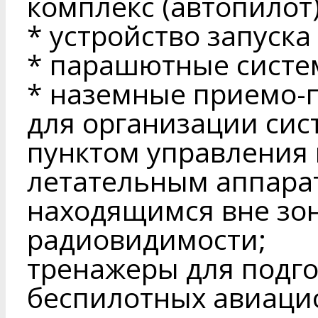
комплекс (автопилот)
* устройство запуска 
* парашютные систе
* наземные приемо-
для организации сис
пунктом управления
летательным аппарат
находящимся вне зо
радиовидимости;
тренажеры для подго
беспилотных авиаци