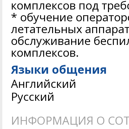
комплексов под треб
* обучение оператор
летательных аппарат
обслуживание беспи
комплексов.
Языки общения
Английский
Русский
ИНФОРМАЦИЯ О СОТ