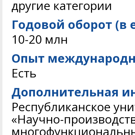
другие категории
Годовой оборот (в 
10-20 млн
Опыт международн
Есть
Дополнительная и
Республиканское ун
«Научно-производст
многофункциональн