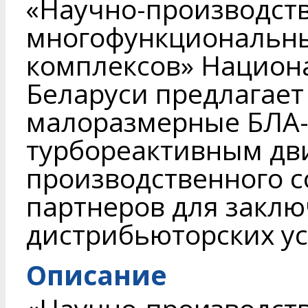
«Научно-производст
многофункциональн
комплексов» Национ
Беларуси предлагает
малоразмерные БЛА-
турбореактивным дви
производственного 
партнеров для заклю
дистрибьюторских ус
Описание