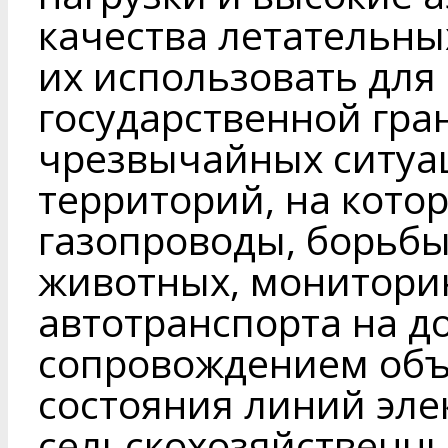
качества летательны
их использовать для
государственной гра
чрезвычайных ситуац
территорий, на кото
газопроводы, борьбы
животных, монитори
автотранспорта на д
сопровождением объ
состояния линий эле
сельскохозяйственных