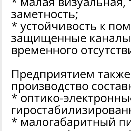
* малая визуальная, 
заметность;
* устойчивость к пом
защищенные каналы с
временного отсутств
Предприятием также
производство состав
* оптико-электронны
гиростабилизирован
* малогабаритный п