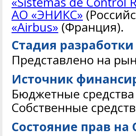
«Sistemas de Control
АО «ЭНИКС»
(Российс
«Airbus»
(Франция).
Стадия разработки
Представлено на ры
Источник финанси
Бюджетные средства
Собственные средств
Состояние прав на