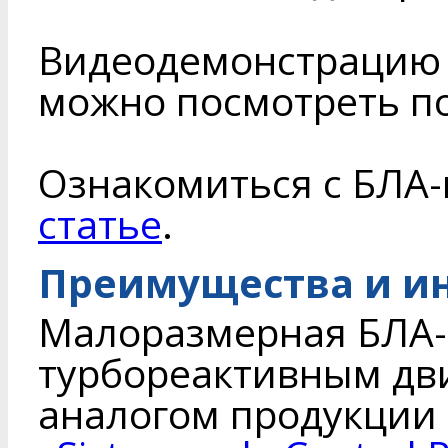
Видеодемонстрацию 
можно посмотреть п
Ознакомиться с БЛА
статье
.
Преимущества и и
Малоразмерная БЛА-
турбореактивным дв
аналогом продукции