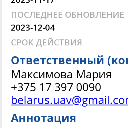
ПОСЛЕДНЕЕ ОБНОВЛЕНИЕ
2023-12-04
СРОК ДЕЙСТВИЯ
Ответственный (ко
Максимова Мария
+375 17 397 0090
belarus.uav@gmail.c
Аннотация