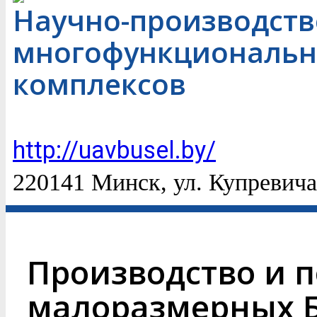
Научно-производств
многофункциональн
комплексов
http://uavbusel.by/
220141 Минск, ул. Купревича
Производство и п
малоразмерных 