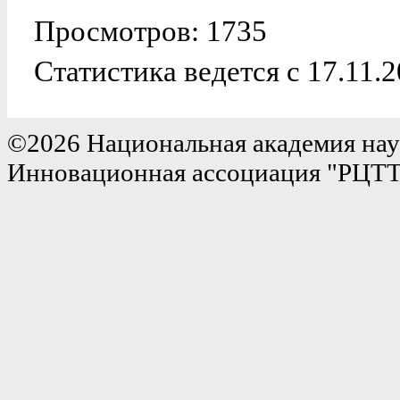
Просмотров: 1735
Статистика ведется с 17.11.2
©2026 Национальная академия нау
Инновационная ассоциация "РЦТ