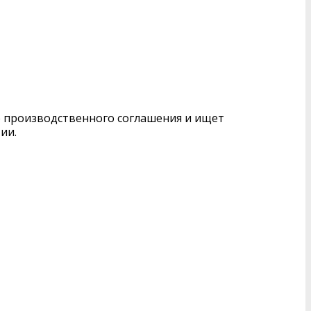
е производственного соглашения и ищет
ии.