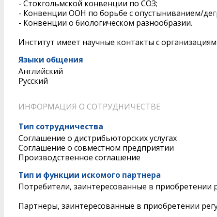
- Стокгольмской конвенции по СОЗ;
- Конвенции ООН по борьбе с опустыниванием/дег
- Конвенции о биологическом разнообразии.
Институт имеет научные контакты с организациями
Языки общения
Английский
Русский
ИНФОРМАЦИЯ О СОТРУДНИЧЕСТВЕ
Тип сотрудничества
Соглашение о дистрибьюторских услугах
Соглашение о совместном предприятии
Производственное соглашение
Тип и функции искомого партнера
Потребители, заинтересованные в приобретении р
Партнеры, заинтересованные в приобретении регул