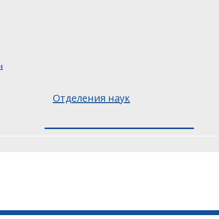
и
Отделения наук