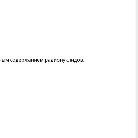
енным содержанием радионуклидов.