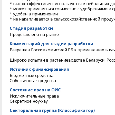
* высокоэффективен, используется в небольших до
* может применяться совместно с удобрениями и 
* удобен в применении;
* не накапливается в сельскохозяйственной проду
Стадия разработки
Представлено на рынке
Комментарий для стадии разработки
Разрешен Госхимкомиссией РБ к применению в кач
Широко испытан в растениеводстве Беларуси, Рос
Источник финансирования
Бюджетные средства
Собственные средства
Состояние прав на ОИС
Исключительные права
Секретное ноу-хау
Секторальная группа (Классификатор)