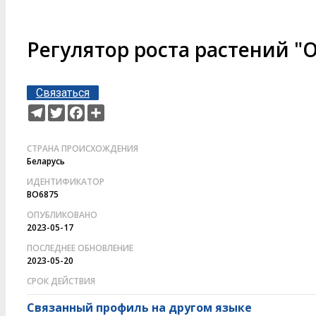
Регулятор роста растений "
Связаться
Telegram
Twitter
Facebook
Ресурс
СТРАНА ПРОИСХОЖДЕНИЯ
Беларусь
ИДЕНТИФИКАТОР
BO6875
ОПУБЛИКОВАНО
2023-05-17
ПОСЛЕДНЕЕ ОБНОВЛЕНИЕ
2023-05-20
СРОК ДЕЙСТВИЯ
Связанный профиль на другом языке