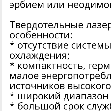
эрбием или неодимо
Твердотельные лазе
особенности:
* отсутствие систем
охлаждения;
* компактность, герм
малое энергопотребл
источников высокого
* широкий диапазон 
* большой срок служ