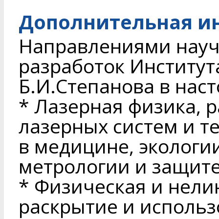
Дополнительная и
Направлениями науч
разработок Институт
Б.И.Степанова в нас
* Лазерная физика, 
лазерных систем и т
в медицине, экологи
метрологии и защит
* Физическая и нели
раскрытие и исполь