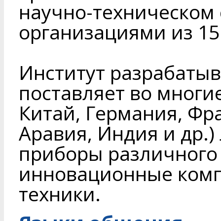
научно-техническом 
организациями из 15
Институт разрабатыв
поставляет во многие
Китай, Германия, Фр
Аравия, Индия и др.)
приборы различного 
инновационные комп
техники.