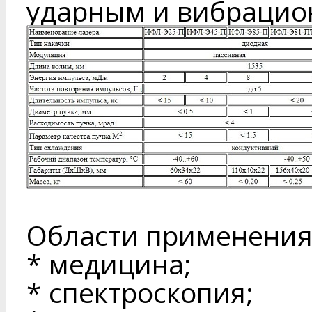
ударным и вибрацио
Области применения
* медицина;
* спектроскопия;