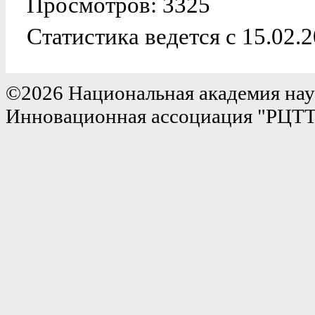
Просмотров: 3325
Статистика ведется с 15.02.
©2026 Национальная академия нау
Инновационная ассоциация "РЦТ