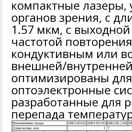
компактные лазеры, 
органов зрения, с д
1.57 мкм, с выходной
частотой повторения
кондуктивным или в
внешней/внутренней
оптимизированы для
оптоэлектронные сис
разработанные для р
перепада температур 