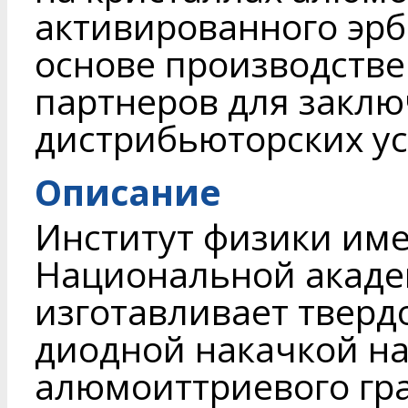
активированного эр
основе производстве
партнеров для заклю
дистрибьюторских ус
Описание
Институт физики име
Национальной акаде
изготавливает тверд
диодной накачкой на
алюмоиттриевого гра