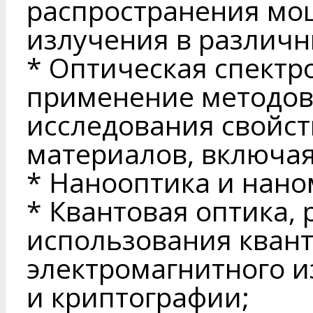
распространения мо
излучения в различн
* Оптическая спектр
применение методов
исследования свойст
материалов, включая
* Нанооптика и нан
* Квантовая оптика,
использования квант
электромагнитного 
и криптографии;