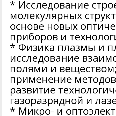
* Исследование стро
молекулярных структ
основе новых оптиче
приборов и технолог
* Физика плазмы и п
исследование взаим
полями и веществом;
применение методов
развитие технологи
газоразрядной и лаз
* Микро- и оптоэлек