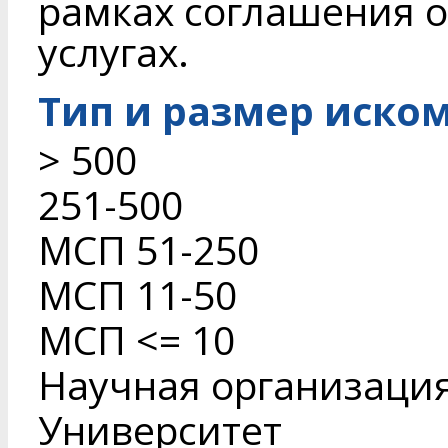
рамках соглашения 
услугах.
Тип и размер иско
> 500
251-500
МСП 51-250
МСП 11-50
МСП <= 10
Научная организаци
Университет