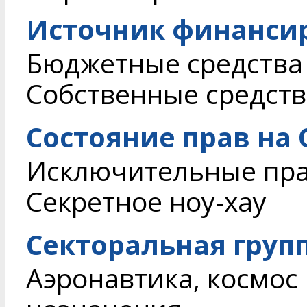
Источник финанси
Бюджетные средства
Собственные средств
Состояние прав на
Исключительные пр
Секретное ноу-хау
Секторальная груп
Аэронавтика, космос