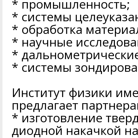
* промышленность;
* системы целеуказа
* обработка материа
* научные исследова
* дальнометрически
* системы зондирова
Институт физики име
предлагает партнера
* изготовление твер
диодной накачкой на