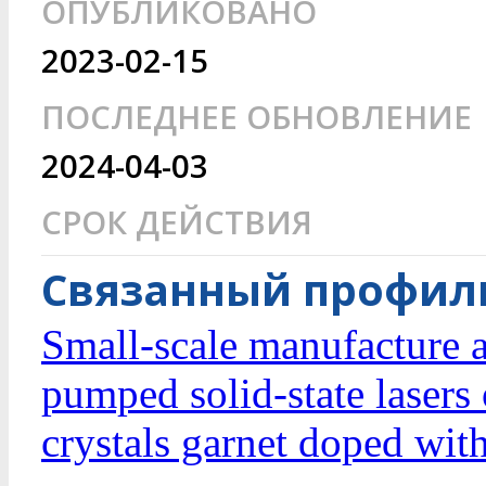
ОПУБЛИКОВАНО
2023-02-15
ПОСЛЕДНЕЕ ОБНОВЛЕНИЕ
2024-04-03
СРОК ДЕЙСТВИЯ
Связанный профиль
Small-scale manufacture a
pumped solid-state lasers
crystals garnet doped wi