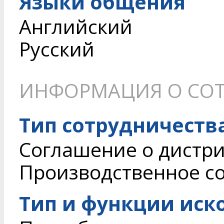
Языки общения
Английский
Русский
ИНФОРМАЦИЯ О СОТ
Тип сотрудничеств
Соглашение о дистри
Производственное с
Тип и функции иск