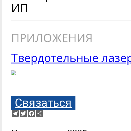
ИП
ПРИЛОЖЕНИЯ
Твердотельные лазер
Связаться
Telegram
Twitter
Facebook
Ресурс