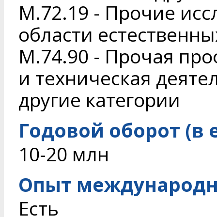
M.72.19 - Прочие исс
области естественны
M.74.90 - Прочая пр
и техническая деяте
другие категории
Годовой оборот (в 
10-20 млн
Опыт международн
Есть