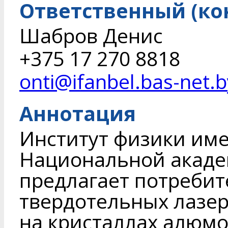
Ответственный (ко
Шабров Денис
+375 17 270 8818
onti@ifanbel.bas-net.b
Аннотация
Институт физики име
Национальной акаде
предлагает потреби
твердотельных лазер
на кристаллах алюмо