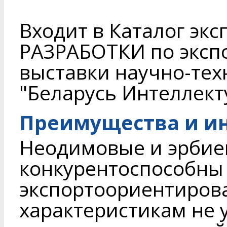
Входит в Каталог экс
РАЗРАБОТКИ по эксп
выставки научно-те
"Беларусь Интеллект
Преимущества и и
Неодимовые и эрбие
конкурентоспособны
экспортоориентиров
характеристикам не 