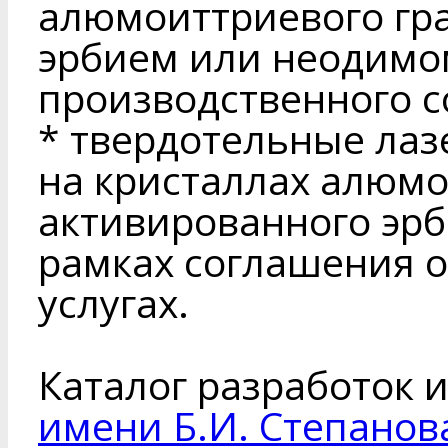
алюмоиттриевого гра
эрбием или неодимо
производственного 
* твердотельные лаз
на кристаллах алюмо
активированного эр
рамках соглашения 
услугах.
Каталог разработок и
имени Б.И. Степанов