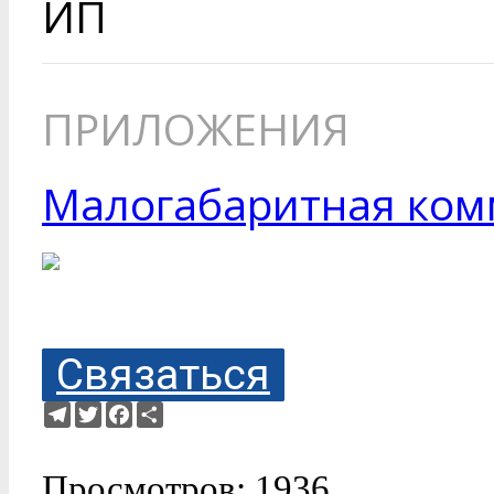
ИП
ПРИЛОЖЕНИЯ
Малогабаритная ком
Связаться
Telegram
Twitter
Facebook
Ресурс
Просмотров: 1936