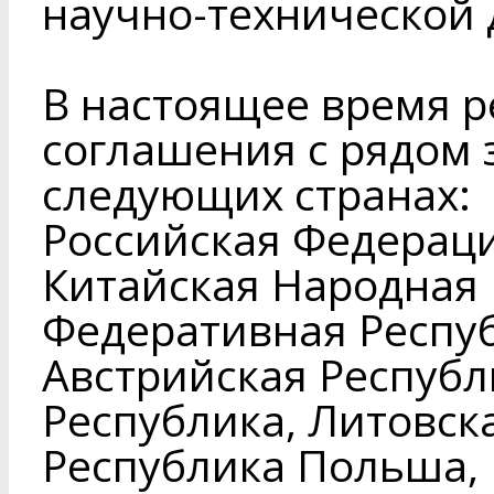
научно-технической 
В настоящее время р
соглашения с рядом 
следующих странах:
Российская Федераци
Китайская Народная 
Федеративная Респу
Австрийская Республ
Республика, Литовск
Республика Польша, 