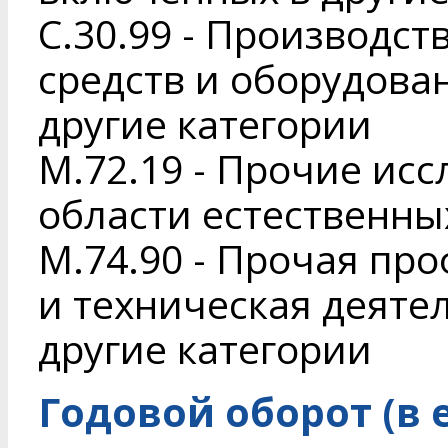
C.30.99 - Производс
средств и оборудова
другие категории
M.72.19 - Прочие исс
области естественны
M.74.90 - Прочая пр
и техническая деяте
другие категории
Годовой оборот (в 