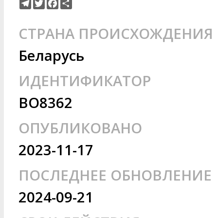
Telegram
Twitter
Facebook
Ресурс
СТРАНА ПРОИСХОЖДЕНИЯ
Беларусь
ИДЕНТИФИКАТОР
BO8362
ОПУБЛИКОВАНО
2023-11-17
ПОСЛЕДНЕЕ ОБНОВЛЕНИЕ
2024-09-21