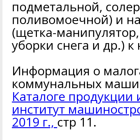
подметальной, соле
поливомоечной) и н
(щетка-манипулятор,
уборки снега и др.) к
Информация о малог
коммунальных машин
Каталоге продукции 
институт машиностр
2019 г.,
стр 11.