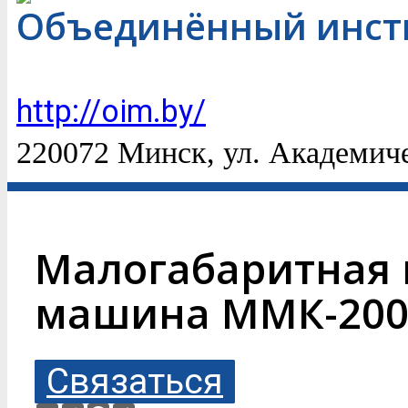
Объединённый инст
http://oim.by/
220072 Минск, ул. Академич
Малогабаритная
машина ММК-200
Связаться