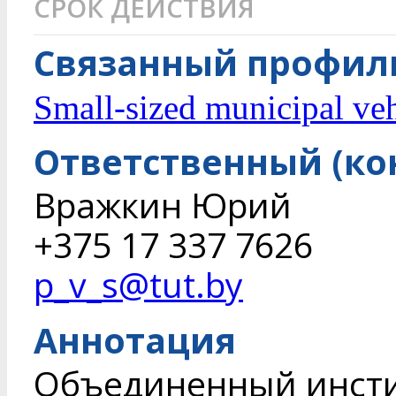
СРОК ДЕЙСТВИЯ
Связанный профиль
Small-sized municipal v
Ответственный (ко
Вражкин Юрий
+375 17 337 7626
p_v_s@tut.by
Аннотация
Объединенный инст