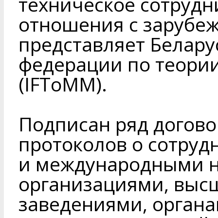
техническое сотрудн
отношения с зарубе
представляет Белар
федерации по теори
(IFToMM).
Подписан ряд догово
протоколов о сотруд
и международными 
организациями, вы
заведениями, органа