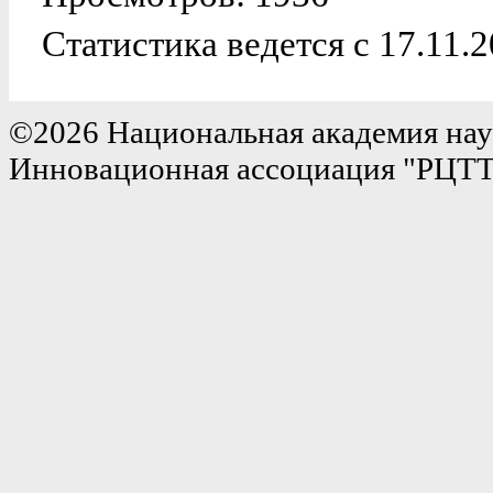
Статистика ведется с 17.11.2
©2026 Национальная академия нау
Инновационная ассоциация "РЦТ