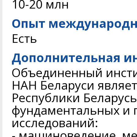
10-20 млн
Опыт международн
Есть
Дополнительная и
Объединенный инст
НАН Беларуси являе
Республики Беларусь 
фундаментальных и 
исследований:
- машиноведение, ме