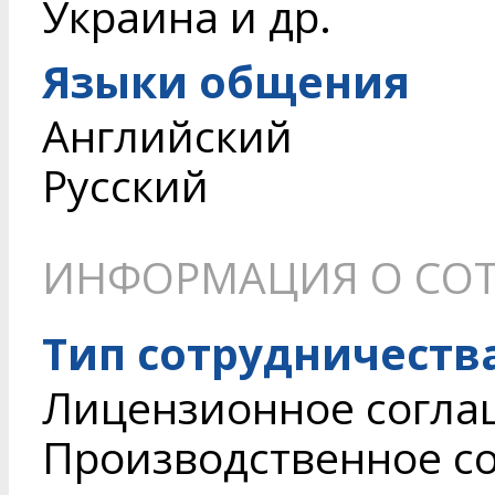
Украина и др.
Языки общения
Английский
Русский
ИНФОРМАЦИЯ О СОТ
Тип сотрудничеств
Лицензионное согл
Производственное с