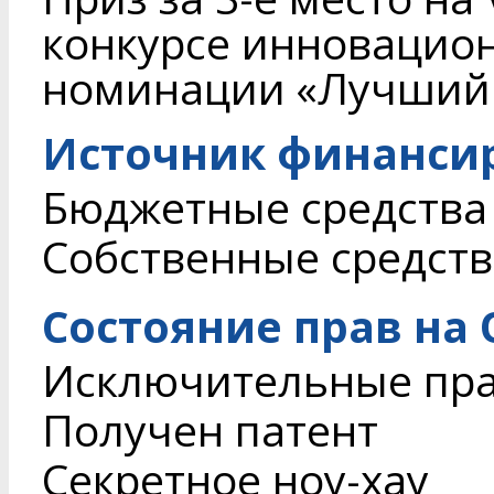
конкурсе инновацион
номинации «Лучший 
Источник финанси
Бюджетные средства
Собственные средств
Состояние прав на
Исключительные пр
Получен патент
Секретное ноу-хау