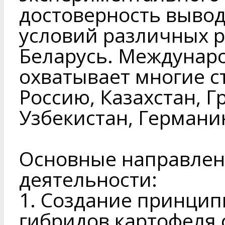
достоверность вывод
условий различных 
Беларусь. Междунар
охватывает многие с
Россию, Казахстан, Г
Узбекистан, Германию
Основные направлен
деятельности:
1. Создание принцип
гибридов картофеля 