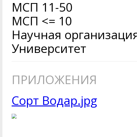
МСП 11-50
МСП <= 10
Научная организаци
Университет
ПРИЛОЖЕНИЯ
Сорт Водар.jpg