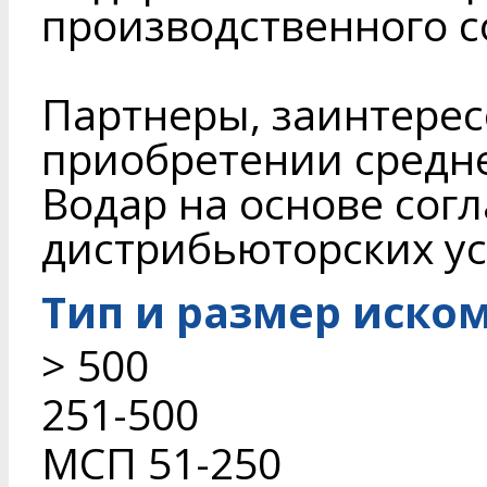
производственного 
Партнеры, заинтерес
приобретении средне
Водар на основе сог
дистрибьюторских ус
Тип и размер иско
> 500
251-500
МСП 51-250