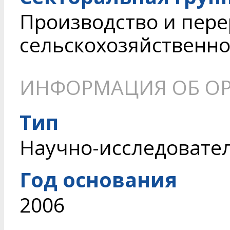
Производство и пере
сельскохозяйственн
ИНФОРМАЦИЯ ОБ О
Тип
Научно-исследовате
Год основания
2006