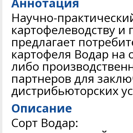
Аннотация
Научно-практический
картофелеводству и
предлагает потребит
картофеля Водар на 
либо производствен
партнеров для заклю
дистрибьюторских ус
Описание
Сорт Водар: