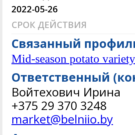
2022-05-26
СРОК ДЕЙСТВИЯ
Связанный профиль
Mid-season potato variet
Ответственный (ко
Войтехович Ирина
+375 29 370 3248
market@belniio.by