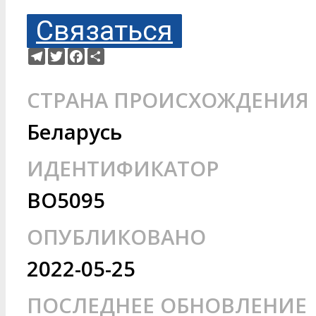
Связаться
Telegram
Twitter
Facebook
Ресурс
СТРАНА ПРОИСХОЖДЕНИЯ
Беларусь
ИДЕНТИФИКАТОР
BO5095
ОПУБЛИКОВАНО
2022-05-25
ПОСЛЕДНЕЕ ОБНОВЛЕНИЕ