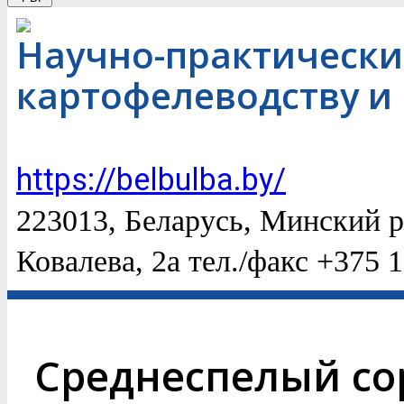
Научно-практически
картофелеводству и
https://belbulba.by/
223013, Беларусь, Минский р
Ковалева, 2а тел./факс +375 1
Среднеспелый со