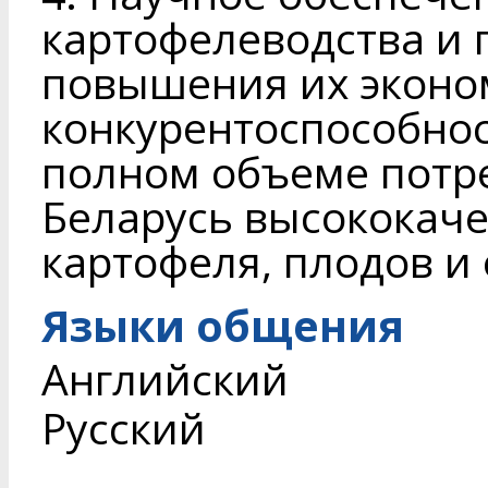
картофелеводства и
повышения их эконо
конкурентоспособнос
полном объеме потр
Беларусь высококач
картофеля, плодов и
Языки общения
Английский
Русский