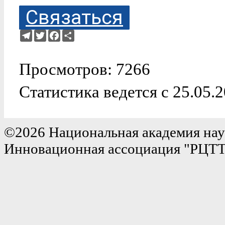
Связаться
Telegram
Twitter
Facebook
Ресурс
Просмотров: 7266
Статистика ведется с 25.05.
©2026 Национальная академия нау
Инновационная ассоциация "РЦТ