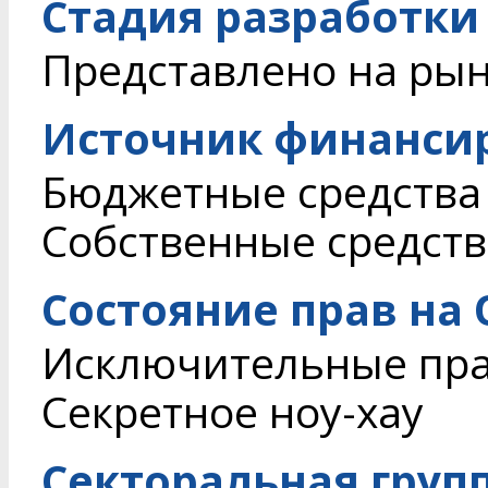
Стадия разработки
Представлено на ры
Источник финанси
Бюджетные средства
Собственные средств
Состояние прав на
Исключительные пр
Секретное ноу-хау
Секторальная груп