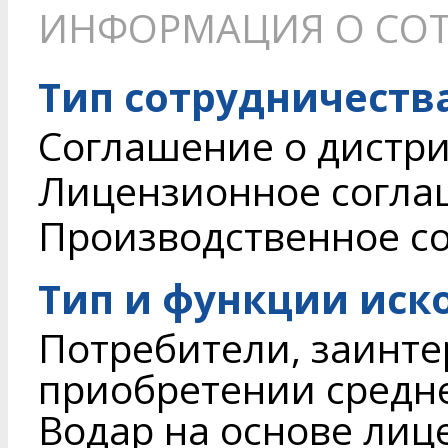
ИНФОРМАЦИЯ О СОТ
Тип сотрудничеств
Соглашение о дистри
Лицензионное согл
Производственное с
Тип и функции иск
Потребители, заинте
приобретении средне
Водар на основе лиц