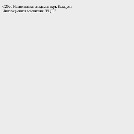
©2026 Национальная академия наук Беларуси
Инновационная ассоциация "РЦТТ"