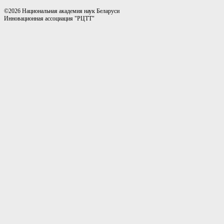
©2026 Национальная академия наук Беларуси
Инновационная ассоциация "РЦТТ"