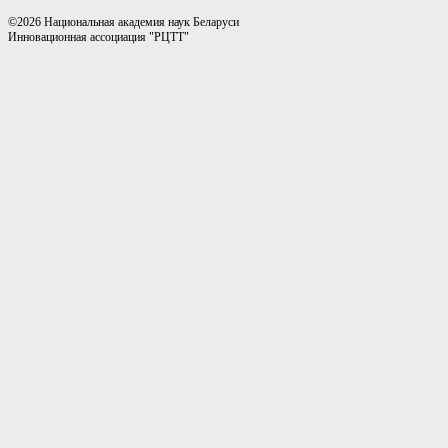
©2026 Национальная академия наук Беларуси
Инновационная ассоциация "РЦТТ"