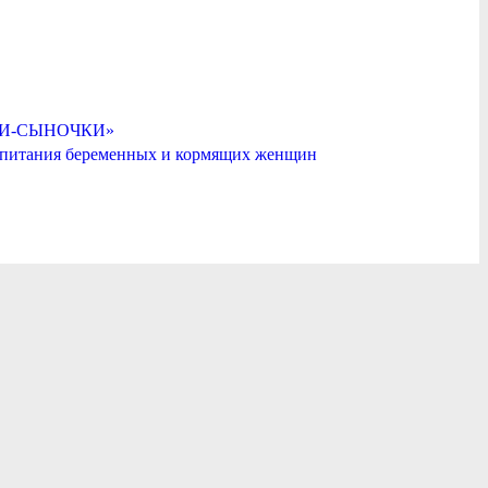
ДОЧКИ-СЫНОЧКИ»
 питания беременных и кормящих женщин