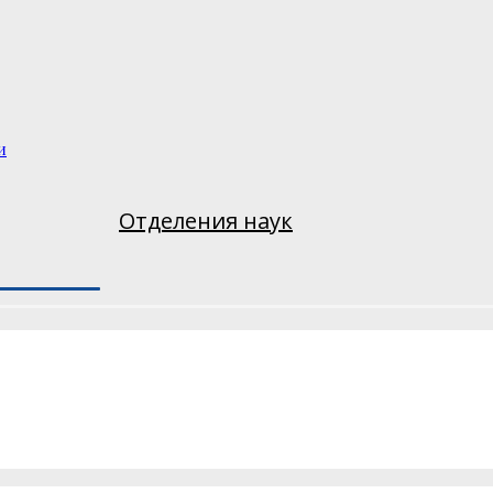
и
Отделения наук