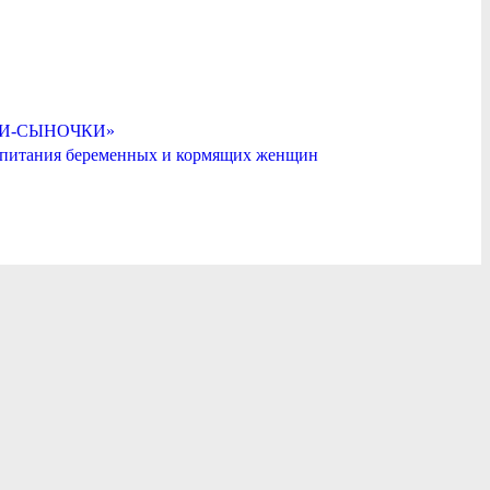
ДОЧКИ-СЫНОЧКИ»
 питания беременных и кормящих женщин