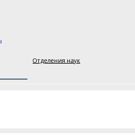
и
Отделения наук