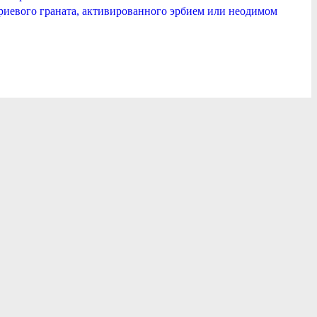
риевого граната, активированного эрбием или неодимом