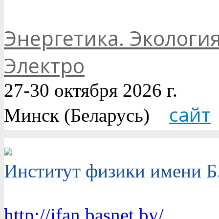
Энергетика. Экологи
Электро
27-30 октября 2026 г.
сайт
Минск (Беларусь)
Институт физики имени Б
http://ifan.basnet.by/