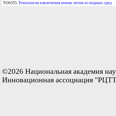
TO6355
Технология извлечения ионов лития из водных сред
©2026 Национальная академия нау
Инновационная ассоциация "РЦТ