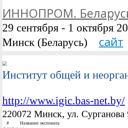
ИННОПРОМ. Беларус
29 сентября - 1 октября 20
сайт
Минск (Беларусь)
Институт общей и неорга
http://www.igic.bas-net.by/
220072 Минск, ул. Сурганова 
#
Название экспоната