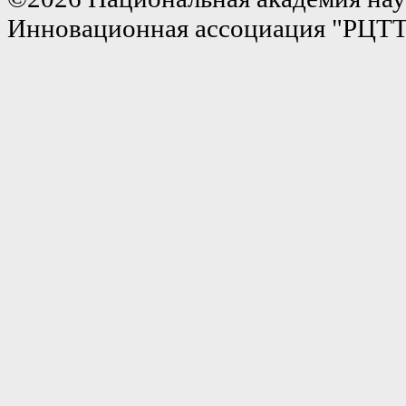
Инновационная ассоциация "РЦТ