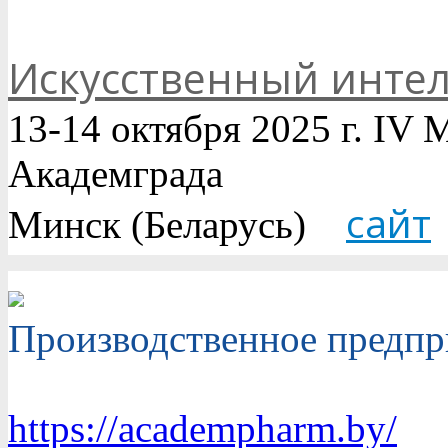
Искусственный интел
13-14 октября 2025 г. I
Академграда
сайт
Минск (Беларусь)
Производственное предпр
https://academpharm.by/