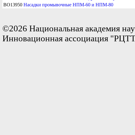
BO13950
Насадки промывочные НПМ-60 и НПМ-80
©2026 Национальная академия нау
Инновационная ассоциация "РЦТ