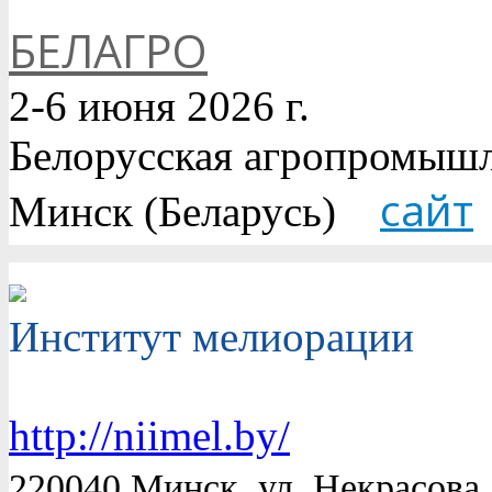
БЕЛАГРО
2-6 июня 2026 г.
Белорусская агропромышл
сайт
Минск (Беларусь)
Институт мелиорации
http://niimel.by/
220040 Минск, ул. Некрасова 