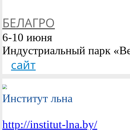
БЕЛАГРО
6-10 июня
Индустриальный парк «Ве
сайт
Институт льна
http://institut-lna.by/