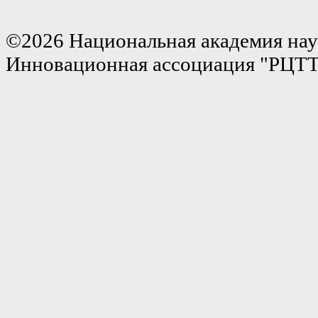
©2026 Национальная академия нау
Инновационная ассоциация "РЦТ