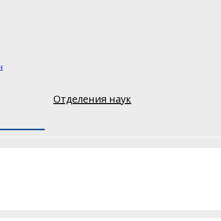
и
Отделения наук