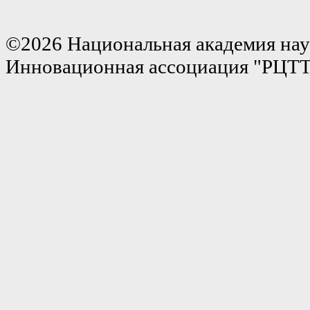
©2026 Национальная академия нау
Инновационная ассоциация "РЦТ