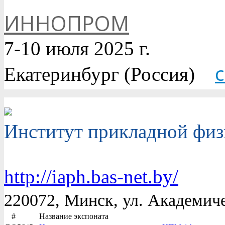
ИННОПРОМ
7-10 июля 2025 г.
Екатеринбург (Россия)
Институт прикладной фи
http://iaph.bas-net.by/
220072, Минск, ул. Академичес
#
Название экспоната