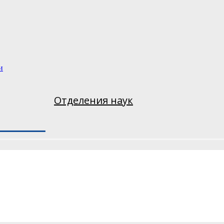
и
Отделения наук