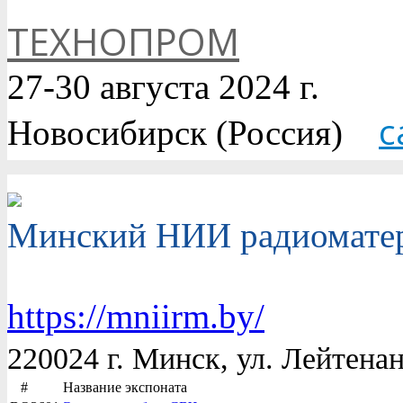
ТЕХНОПРОМ
27-30 августа 2024 г.
с
Новосибирск (Россия)
Минский НИИ радиомате
https://mniirm.by/
220024 г. Минск, ул. Лейтена
#
Название экспоната