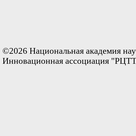
©2026 Национальная академия нау
Инновационная ассоциация "РЦТ