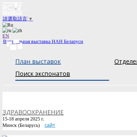
請選取語言
▼
EN
Виртуальная выставка НАН Беларуси
План выставок
Отделе
Поиск экспонатов
ЗДРАВООХРАНЕНИЕ
15-18 апреля 2025 г.
сайт
Минск (Беларусь)