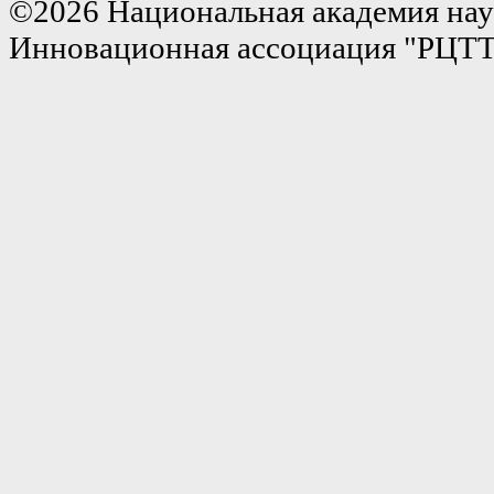
©2026 Национальная академия нау
Инновационная ассоциация "РЦТ