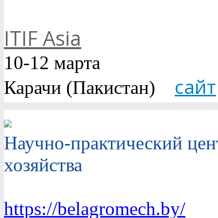
ITIF Asia
10-12 марта
сайт
Карачи (Пакистан)
Научно-практический цен
хозяйства
https://belagromech.by/