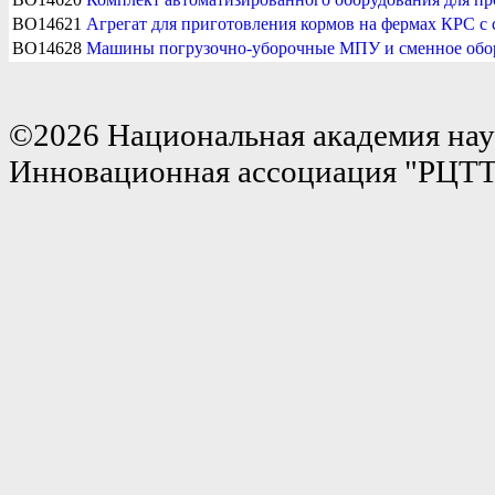
BO14621
Агрегат для приготовления кормов на фермах КРС с
BO14628
Машины погрузочно-уборочные МПУ и сменное обо
©2026 Национальная академия нау
Инновационная ассоциация "РЦТ