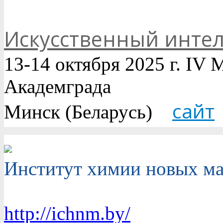
Искусственный интел
13-14 октября 2025 г. I
Академграда
сайт
Минск (Беларусь)
Институт химии новых ма
http://ichnm.by/