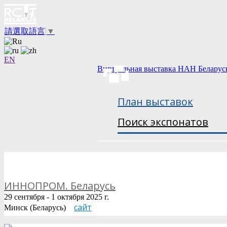
請選取語言
▼
EN
Виртуальная выставка НАН Беларус
План выставок
Поиск экспонатов
ИННОПРОМ. Беларусь
29 сентября - 1 октября 2025 г.
сайт
Минск (Беларусь)