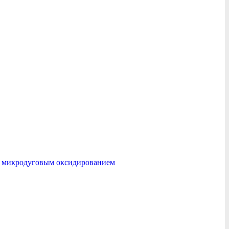
е микродуговым оксидированием