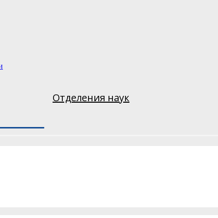
и
Отделения наук