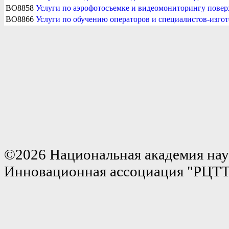
BO8858
Услуги по аэрофотосъемке и видеомониторингу повер
BO8866
Услуги по обучению операторов и специалистов-изго
©2026 Национальная академия нау
Инновационная ассоциация "РЦТ