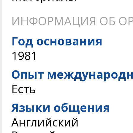
ИНФОРМАЦИЯ ОБ О
Год основания
1981
Опыт международн
Есть
Языки общения
Английский