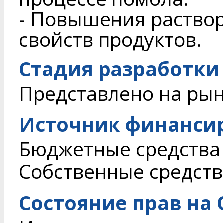
- Повышения раство
свойств продуктов.
Стадия разработки
Представлено на ры
Источник финанси
Бюджетные средства
Собственные средств
Состояние прав на