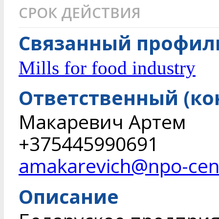
СРОК ДЕЙСТВИЯ
Связанный профиль
Mills for food industry
Ответственный (ко
Макаревич Артем
+375445990691
amakarevich@npo-cen
Описание