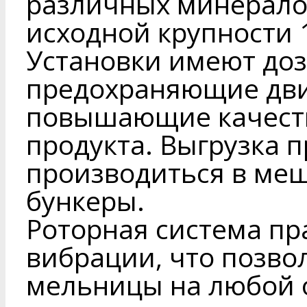
различных минерало
исходной крупности 
Установки имеют до
предохраняющие двиг
повышающие качест
продукта. Выгрузка 
производиться в меш
бункеры.
Роторная система пр
вибрации, что позво
мельницы на любой 