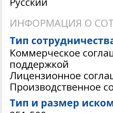
Русский
ИНФОРМАЦИЯ О СОТ
Тип сотрудничеств
Коммерческое согла
поддержкой
Лицензионное согл
Производственное с
Тип и размер иско