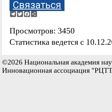
Связаться
Telegram
Twitter
Facebook
Ресурс
Просмотров: 3450
Статистика ведется с 10.12.
©2026 Национальная академия нау
Инновационная ассоциация "РЦТ