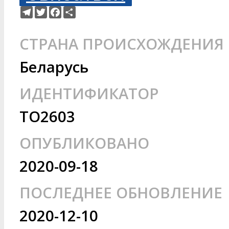
Telegram
Twitter
Facebook
Ресурс
СТРАНА ПРОИСХОЖДЕНИЯ
Беларусь
ИДЕНТИФИКАТОР
TO2603
ОПУБЛИКОВАНО
2020-09-18
ПОСЛЕДНЕЕ ОБНОВЛЕНИЕ
2020-12-10