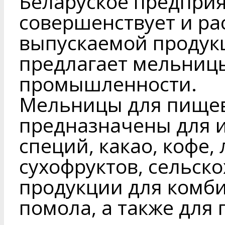
Беларуское предпри
совершенствует и р
выпускаемой продук
предлагает мельниц
промышленности.
Мельницы для пищев
предназначены для и
специй, какао, кофе,
сухофруктов, сельск
продукции для комби
помола, а также для