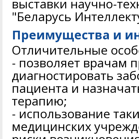
выставки научно-те
"Беларусь Интеллект
Преимущества и и
Отличительные особ
- позволяет врачам 
диагностировать заб
пациента и назнача
терапию;
- использование таки
медицинских учрежд
риски возникновени