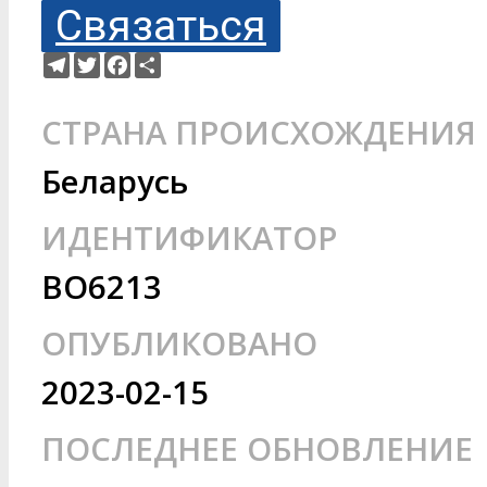
Связаться
Telegram
Twitter
Facebook
Ресурс
СТРАНА ПРОИСХОЖДЕНИЯ
Беларусь
ИДЕНТИФИКАТОР
BO6213
ОПУБЛИКОВАНО
2023-02-15
ПОСЛЕДНЕЕ ОБНОВЛЕНИЕ