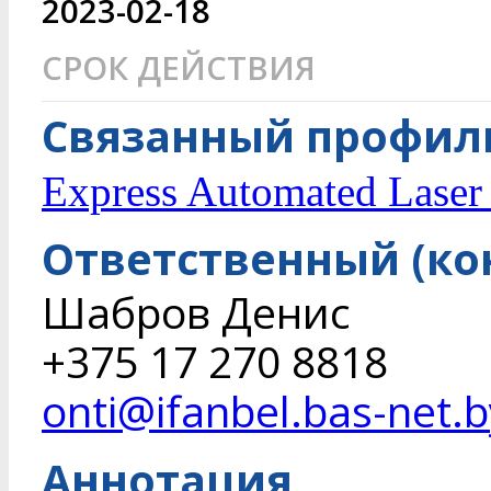
2023-02-18
СРОК ДЕЙСТВИЯ
Связанный профиль
Express Automated Laser 
Ответственный (ко
Шабров Денис
+375 17 270 8818
onti@ifanbel.bas-net.b
Аннотация