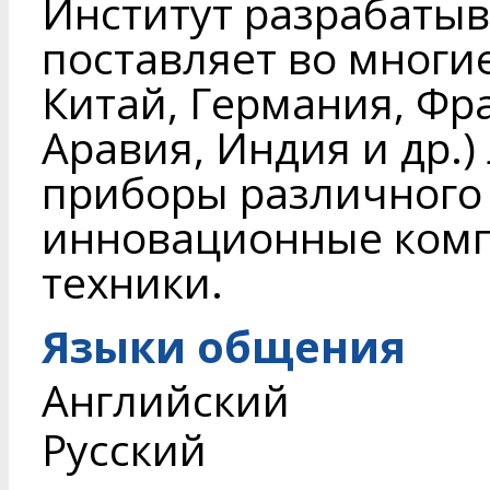
Институт разрабатыв
поставляет во многие
Китай, Германия, Фр
Аравия, Индия и др.)
приборы различного 
инновационные комп
техники.
Языки общения
Английский
Русский