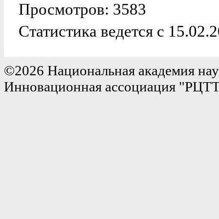
Просмотров: 3583
Статистика ведется с 15.02.
©2026 Национальная академия нау
Инновационная ассоциация "РЦТ