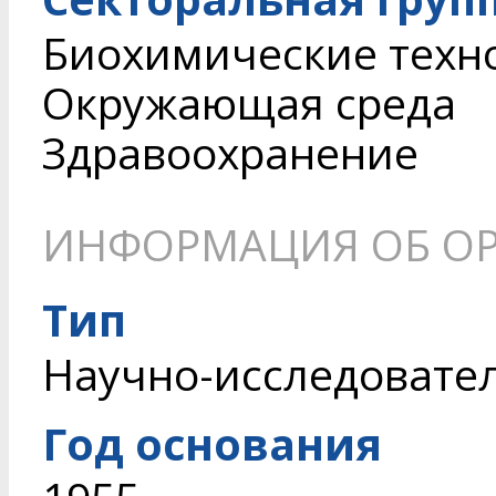
Биохимические техн
Окружающая среда
Здравоохранение
ИНФОРМАЦИЯ ОБ О
Тип
Научно-исследовате
Год основания