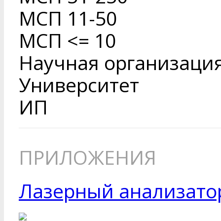
МСП 11-50
МСП <= 10
Научная организаци
Университет
ИП
ПРИЛОЖЕНИЯ
Лазерный анализатор