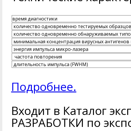
время диагностики
количество одновременно тестируемых образцо
количество одновременно обнаруживаемых типо
минимальная концентрация вирусных антигенов 
энергия импульса микро-лазера
частота повторения
длительность импульса (FWHM)
Подробнее.
Входит в Каталог экс
РАЗРАБОТКИ по эксп