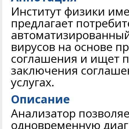
Институт физики име
предлагает потребит
автоматизированный
вирусов на основе п
соглашения и ищет п
заключения соглаше
услугах.
Описание
Анализатор позволяе
одновременную диагн