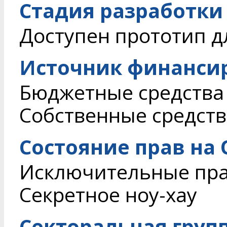
Стадия разработки
Доступен прототип д
Источник финанси
Бюджетные средства
Собственные средств
Состояние прав на
Исключительные пр
Секретное ноу-хау
Секторальная груп