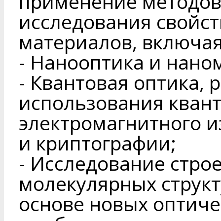
применение методов
исследования свойст
материалов, включая
- Нанооптика и нано
- Квантовая оптика, 
использования квант
электромагнитного 
и криптографии;
- Исследование стро
молекулярных структ
основе новых оптиче