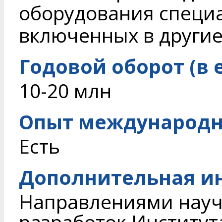
оборудования специа
включенных в другие
Годовой оборот (в 
10-20 млн
Опыт международн
Есть
Дополнительная и
Направлениями науч
разработок Институт