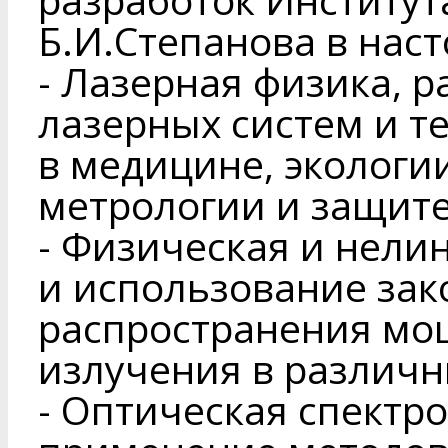
Б.И.Степанова в нас
- Лазерная физика, р
лазерных систем и т
в медицине, экологи
метрологии и защит
- Физическая и нели
и использование за
распространения мо
излучения в различн
- Оптическая спектро