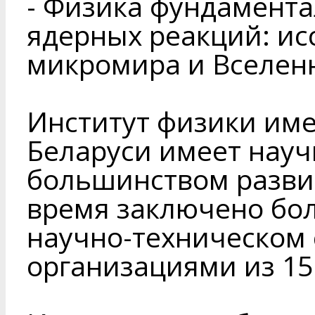
- Физика фундамент
ядерных реакций: ис
микромира и Вселен
Институт физики име
Беларуси имеет науч
большинством развит
время заключено бол
научно-техническом 
организациями из 15