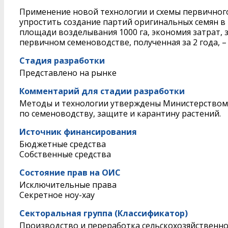
Применение новой технологии и схемы первичного
упростить создание партий оригинальных семян в
площади возделывания 1000 га, экономия затрат, з
первичном семеноводстве, полученная за 2 года, – 
Стадия разработки
Представлено на рынке
Комментарий для стадии разработки
Методы и технологии утверждены Министерством с
по семеноводству, защите и карантину растений.
Источник финансирования
Бюджетные средства
Собственные средства
Состояние прав на ОИС
Исключительные права
Секретное ноу-хау
Секторальная группа (Классификатор)
Производство и переработка сельскохозяйственн