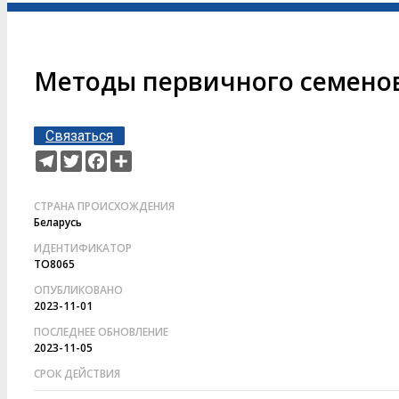
Методы первичного семенов
Связаться
Telegram
Twitter
Facebook
Ресурс
СТРАНА ПРОИСХОЖДЕНИЯ
Беларусь
ИДЕНТИФИКАТОР
TO8065
ОПУБЛИКОВАНО
2023-11-01
ПОСЛЕДНЕЕ ОБНОВЛЕНИЕ
2023-11-05
СРОК ДЕЙСТВИЯ