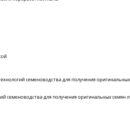
кой
ехнологий семеноводства для получения оригинальных
ий семеноводства для получения оригинальных семян л