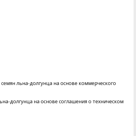
 семян льна-долгунца на основе коммерческого
ьна-долгунца на основе соглашения о техническом