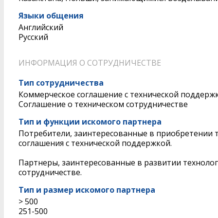
Языки общения
Английский
Русский
ИНФОРМАЦИЯ О СОТРУДНИЧЕСТВЕ
Тип сотрудничества
Коммерческое соглашение с технической поддерж
Соглашение о техническом сотрудничестве
Тип и функции искомого партнера
Потребители, заинтересованные в приобретении т
соглашения с технической поддержкой.
Партнеры, заинтересованные в развитии технолог
сотрудничестве.
Тип и размер искомого партнера
> 500
251-500