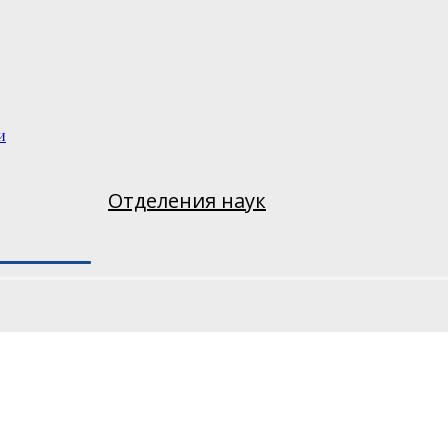
и
Отделения наук