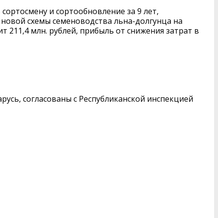
сортосмену и сортообновление за 9 лет,
 новой схемы семеноводства льна-долгунца на
т 211,4 млн. рублей, прибыль от снижения затрат в
русь, согласованы с Республиканской инспекцией