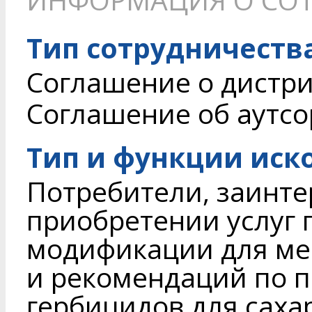
Тип сотрудничеств
Соглашение о дистри
Соглашение об аутсор
Тип и функции иск
Потребители, заинте
приобретении услуг 
модификации для ме
и рекомендаций по 
гербицидов для саха