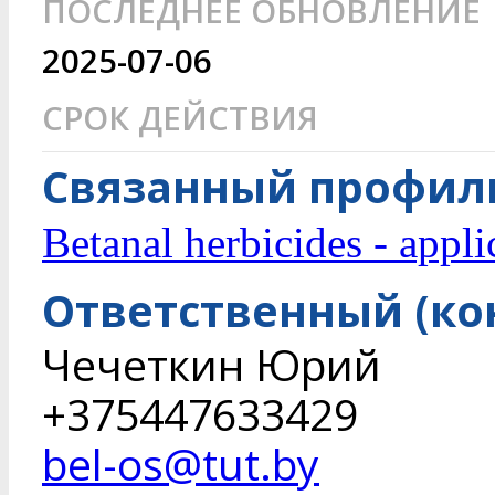
ПОСЛЕДНЕЕ ОБНОВЛЕНИЕ
2025-07-06
СРОК ДЕЙСТВИЯ
Связанный профиль
Betanal herbicides - appli
Ответственный (ко
Чечеткин Юрий
+375447633429
bel-os@tut.by