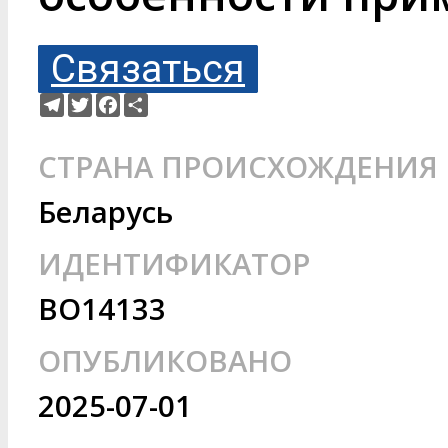
Связаться
Telegram
Twitter
Facebook
Ресурс
СТРАНА ПРОИСХОЖДЕНИЯ
Беларусь
ИДЕНТИФИКАТОР
BO14133
ОПУБЛИКОВАНО
2025-07-01