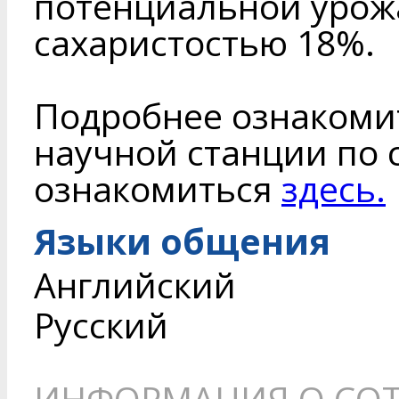
потенциальной урожа
сахаристостью 18%.
Подробнее ознакоми
научной станции по 
ознакомиться
здесь.
Языки общения
Английский
Русский
ИНФОРМАЦИЯ О СОТ