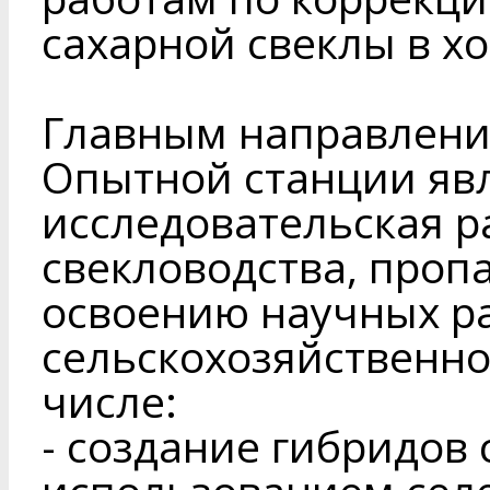
сахарной свеклы в хо
Главным направлени
Опытной станции явл
исследовательская р
свекловодства, проп
освоению научных ра
сельскохозяйственно
числе:
- создание гибридов 