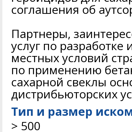
соглашения об аутсо
Партнеры, заинтере
услуг по разработке
местных условий стр
по применению бета
сахарной свеклы осн
дистрибьюторских ус
Тип и размер иско
> 500