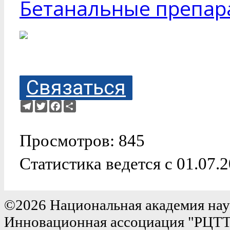
Бетанальные препара
Связаться
Telegram
Twitter
Facebook
Ресурс
Просмотров: 845
Статистика ведется с 01.07.
©2026 Национальная академия нау
Инновационная ассоциация "РЦТ