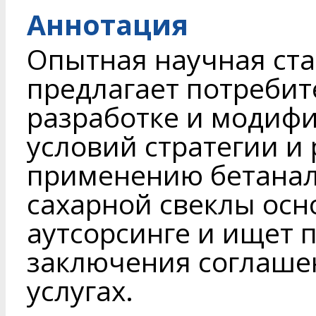
Аннотация
Опытная научная ста
предлагает потребит
разработке и модиф
условий стратегии и
применению бетанал
сахарной свеклы осн
аутсорсинге и ищет 
заключения соглаше
услугах.