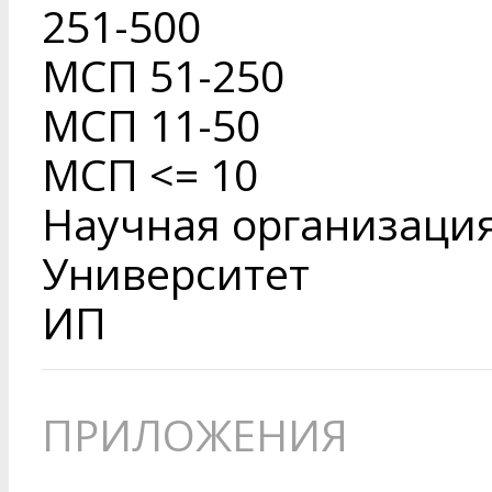
251-500
МСП 51-250
МСП 11-50
МСП <= 10
Научная организаци
Университет
ИП
ПРИЛОЖЕНИЯ