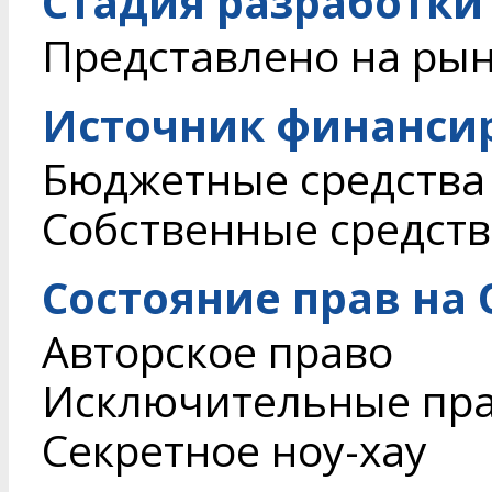
Стадия разработки
Представлено на ры
Источник финанси
Бюджетные средства
Собственные средств
Состояние прав на
Авторское право
Исключительные пр
Секретное ноу-хау