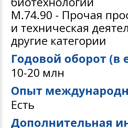
биотехнологий
M.74.90 - Прочая пр
и техническая деяте
другие категории
Годовой оборот (в 
10-20 млн
Опыт международн
Есть
Дополнительная и