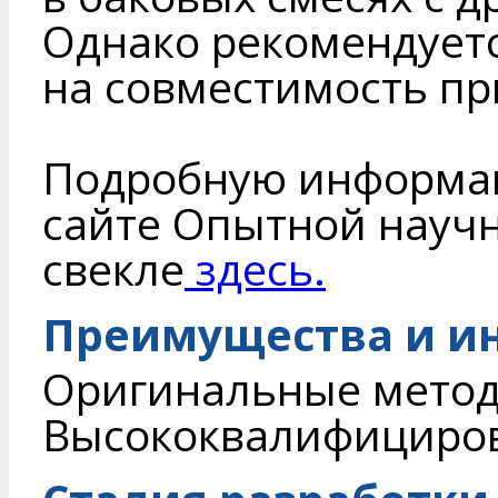
Однако рекомендует
на совместимость п
Подробную информац
сайте Опытной научн
свекле
здесь.
Преимущества и и
Оригинальные метод
Высококвалифициров