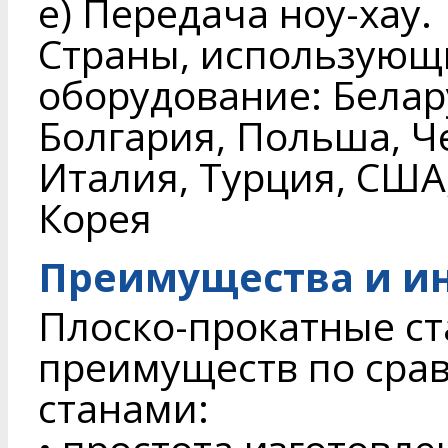
е) Передача ноу-хау.
Страны, использующ
оборудование: Белару
Болгария, Польша, Ч
Италия, Турция, США
Корея
Преимущества и и
Плоско-прокатные с
преимуществ по сра
станами: