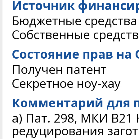
Источник финанси
Бюджетные средства
Собственные средств
Состояние прав на
Получен патент
Секретное ноу-хау
Комментарий для п
а) Пат. 298, МКИ В21 
редуцирования загото