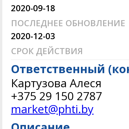
2020-09-18
ПОСЛЕДНЕЕ ОБНОВЛЕНИЕ
2020-12-03
СРОК ДЕЙСТВИЯ
Ответственный (ко
Картузова Алеся
+375 29 150 2787
market@phti.by
Описание