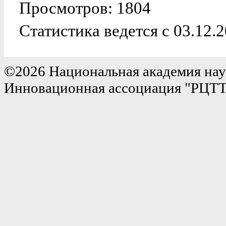
Просмотров: 1804
Статистика ведется с 03.12.
©2026 Национальная академия нау
Инновационная ассоциация "РЦТ