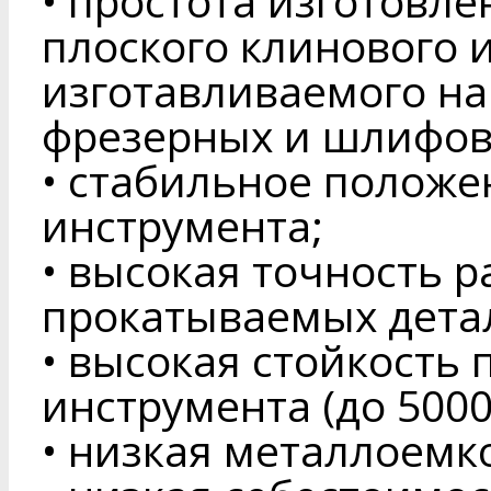
• простота изготовле
плоского клинового 
изготавливаемого н
фрезерных и шлифов
• стабильное положе
инструмента;
• высокая точность р
прокатываемых дета
• высокая стойкость 
инструмента (до 5000
• низкая металлоемк