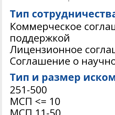
Тип сотрудничеств
Коммерческое согла
поддержкой
Лицензионное согл
Соглашение о научн
Тип и размер иско
251-500
МСП <= 10
МСП 11-50