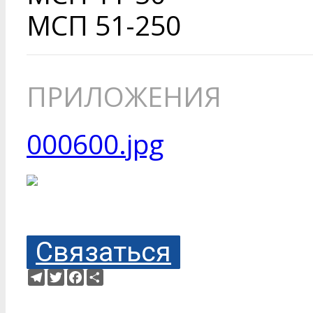
МСП 51-250
ПРИЛОЖЕНИЯ
000600.jpg
Связаться
Telegram
Twitter
Facebook
Ресурс