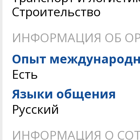
Строительство
ИНФОРМАЦИЯ ОБ О
Опыт международн
Есть
Языки общения
Русский
ИНФОРМАЦИЯ О СОТ