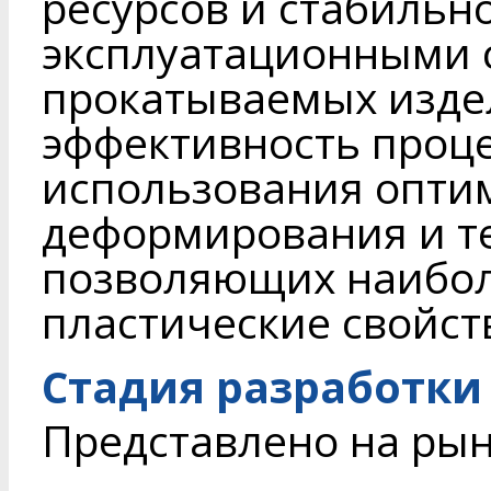
ресурсов и стабильн
эксплуатационными 
прокатываемых изде
эффективность проце
использования опти
деформирования и т
позволяющих наибол
пластические свойст
Стадия разработки
Представлено на ры