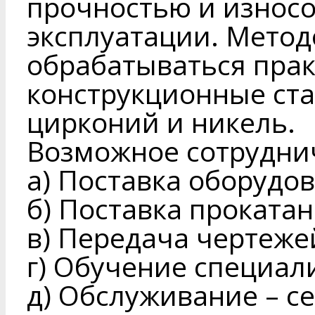
прочностью и износо
эксплуатации. Метод
обрабатываться прак
конструкционные стал
цирконий и никель.
Возможное сотрудни
а) Поставка оборудован
б) Поставка проката
в) Передача чертеже
г) Обучение специал
д) Обслуживание – се