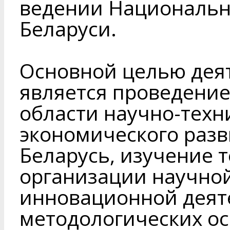
ведении Национальн
Беларуси.
Основной целью дея
является проведение
области научно-техн
экономического разв
Беларусь, изучение 
организации научной
инновационной деяте
методологических о