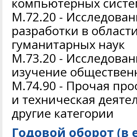
компьютерных систе
M.72.20 - Исследова
разработки в област
гуманитарных наук
M.73.20 - Исследова
изучение обществен
M.74.90 - Прочая пр
и техническая деяте
другие категории
Годовой оборот (в 