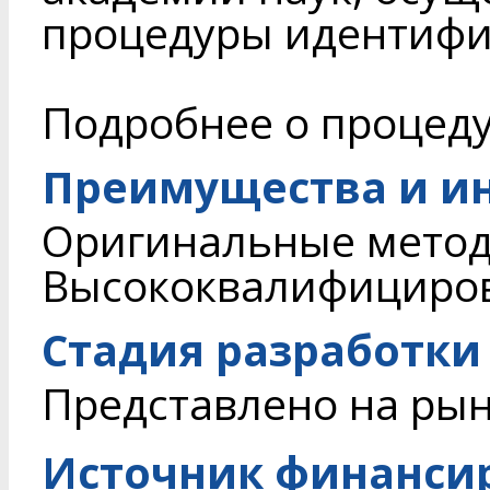
процедуры идентифи
Подробнее о процед
Преимущества и и
Оригинальные метод
Высококвалифициров
Стадия разработки
Представлено на ры
Источник финанси