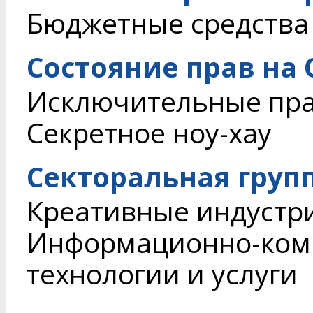
Бюджетные средства
Состояние прав на
Исключительные пр
Секретное ноу-хау
Секторальная груп
Креативные индустр
Информационно-ком
технологии и услуги