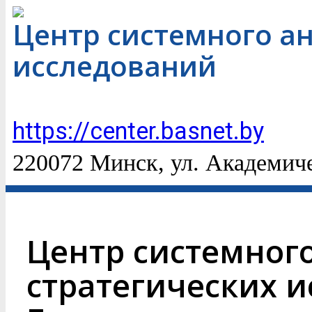
Центр системного ан
исследований
https://center.basnet.by
220072 Минск, ул. Академич
Центр системного
стратегических 