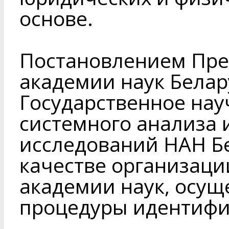
основе.
Постановлением Пр
академии наук Белару
Государственное нау
системного анализа 
исследований НАН Б
качестве организац
академии наук, осу
процедуры идентифи