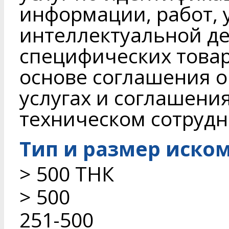
информации, работ, у
интеллектуальной де
специфических товаро
основе соглашения 
услугах и соглашени
техническом сотрудн
Тип и размер иско
> 500 ТНК
> 500
251-500