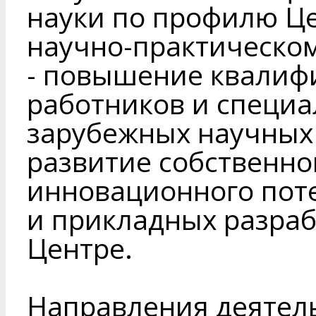
науки по профилю Це
научно-практическо
- повышение квалиф
работников и специал
зарубежных научных 
развитие собственно
инновационного пот
и прикладных разраб
Центре.
Направления деятел