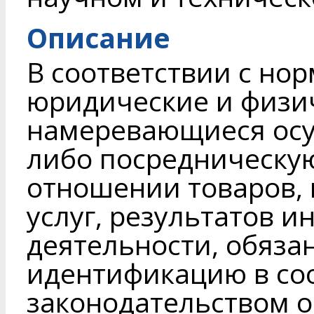
Описание
В соответствии с н
юридические и физи
намеревающиеся осу
либо посредническую
отношении товаров, 
услуг, результатов 
деятельности, обяза
идентификацию в соо
законодательством о