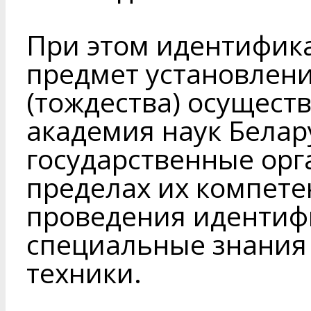
При этом идентифик
предмет установлен
(тождества) осущест
академия наук Белар
государственные орг
пределах их компетен
проведения иденти
специальные знания 
техники.