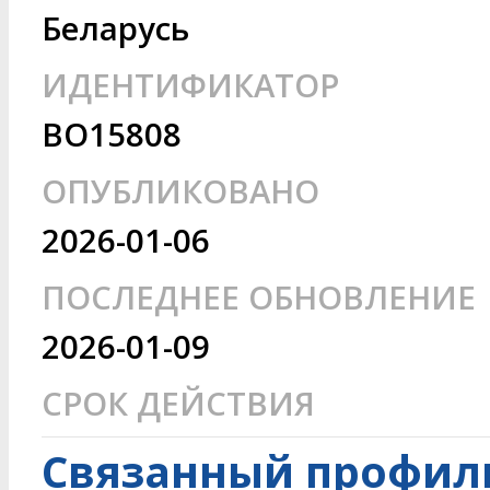
Беларусь
ИДЕНТИФИКАТОР
BO15808
ОПУБЛИКОВАНО
2026-01-06
ПОСЛЕДНЕЕ ОБНОВЛЕНИЕ
2026-01-09
СРОК ДЕЙСТВИЯ
Связанный профиль