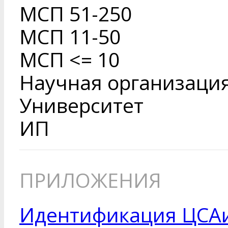
МСП 51-250
МСП 11-50
МСП <= 10
Научная организаци
Университет
ИП
ПРИЛОЖЕНИЯ
Идентификация ЦСАи