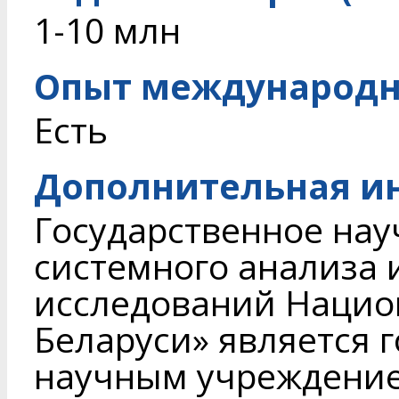
1-10 млн
Опыт международн
Есть
Дополнительная и
Государственное нау
системного анализа 
исследований Нацио
Беларуси» является 
научным учреждение