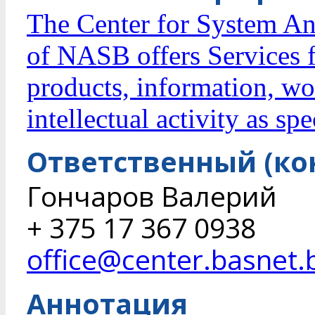
The Center for System Ana
of NASB offers Services fo
products, information, wor
intellectual activity as sp
Ответственный (ко
Гончаров Валерий
+ 375 17 367 0938
office@center.basnet.
Аннотация