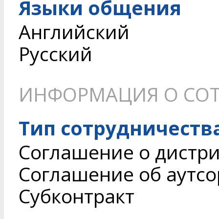
Языки общения
Английский
Русский
ИНФОРМАЦИЯ О СОТ
Тип сотрудничеств
Соглашение о дистри
Соглашение об аутсор
Субконтракт