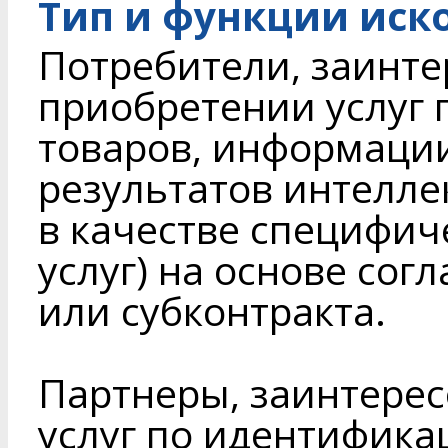
Тип и функции иск
Потребители, заинте
приобретении услуг
товаров, информации,
результатов интелле
в качестве специфиче
услуг) на основе сог
или субконтракта.
Партнеры, заинтере
услуг по идентифика