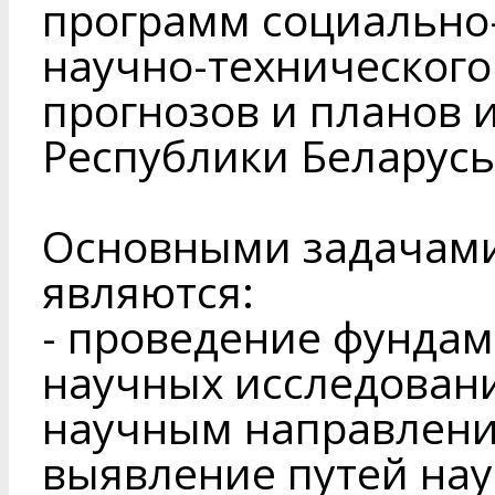
программ социально
научно-технического 
прогнозов и планов 
Республики Беларусь
Основными задачами
являются:
- проведение фунда
научных исследован
научным направлени
выявление путей на