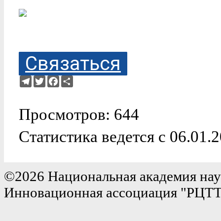
Связаться
Telegram
Twitter
Facebook
Ресурс
Просмотров: 644
Статистика ведется с 06.01.
©2026 Национальная академия нау
Инновационная ассоциация "РЦТ