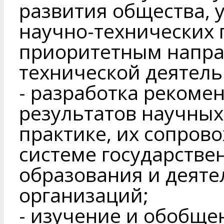
развития общества, 
научно-технических 
приоритетным напра
технической деятель
- разработка рекоме
результатов научных
практике, их сопров
системе государстве
образования и деяте
организаций;
- изучение и обобщ