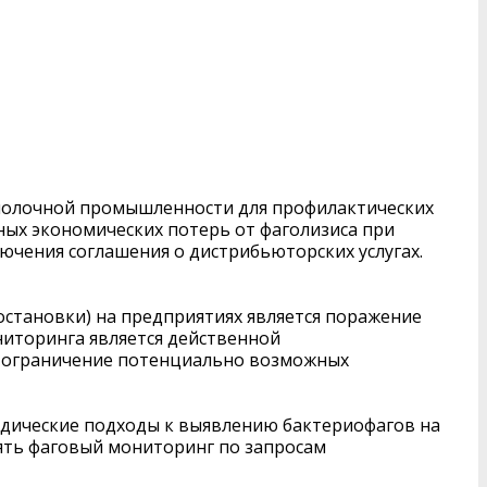
 молочной промышленности для профилактических
ных экономических потерь от фаголизиса при
ючения соглашения о дистрибьюторских услугах.
остановки) на предприятиях является поражение
иторинга является действенной
, ограничение потенциально возможных
одические подходы к выявлению бактериофагов на
ть фаговый мониторинг по запросам