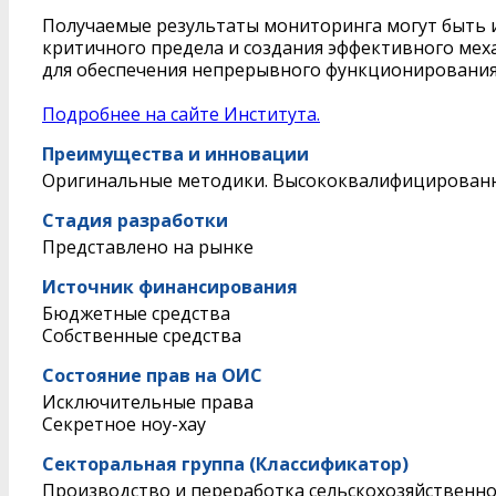
Получаемые результаты мониторинга могут быть 
критичного предела и создания эффективного мех
для обеспечения непрерывного функционировани
Подробнее на сайте Института.
Преимущества и инновации
Оригинальные методики. Высококвалифицированн
Стадия разработки
Представлено на рынке
Источник финансирования
Бюджетные средства
Собственные средства
Состояние прав на ОИС
Исключительные права
Секретное ноу-хау
Секторальная группа (Классификатор)
Производство и переработка сельскохозяйственн