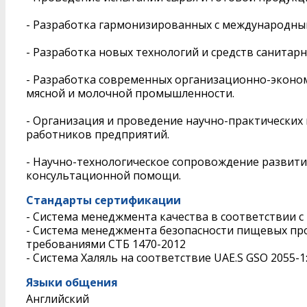
- Разработка гармонизированных с международным
- Разработка новых технологий и средств санита
- Разработка современных организационно-эконо
мясной и молочной промышленности.
- Организация и проведение научно-практически
работников предприятий.
- Научно-технологическое сопровождение развит
консультационной помощи.
Стандарты сертификации
- Система менеджмента качества в соответствии с
- Система менеджмента безопасности пищевых прод
требованиями СТБ 1470-2012
- Система Халяль на соответствие UAE.S GSO 2055-1
Языки общения
Английский