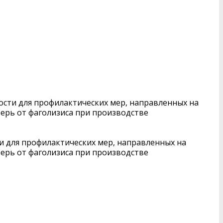
сти для профилактических мер, направленных на
ерь от фаголизиса при производстве
 для профилактических мер, направленных на
ерь от фаголизиса при производстве