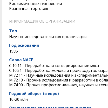
Биохимические технологии
Розничная торговля
ИНФОРМАЦИЯ ОБ ОРГАНИЗАЦИИ
Тип
Научно-исследовательская организация
Год основания
1986
Слова NACE
C.10.11 - Переработка и консервирование мяса
C.10.51 - Переработка молока и производство сыра
M.72.11 - Научные исследования и эксперименталь
M.72.19 - Прочие исследования и разработки в обл
M.74.90 - Прочая профессиональная, научная и тех
Годовой оборот (в евро)
10-20 млн