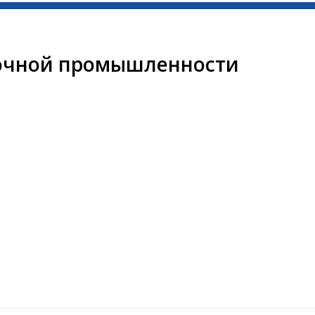
очной промышленности