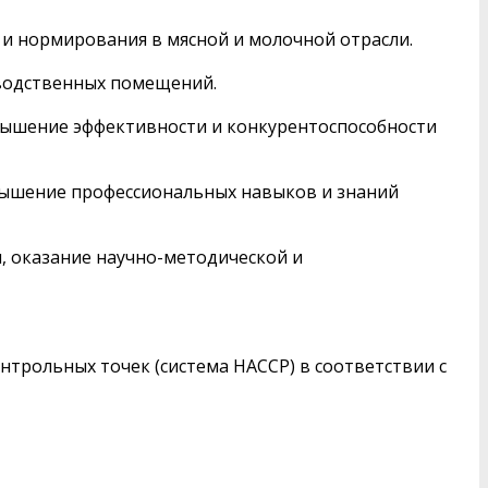
и нормирования в мясной и молочной отрасли.
зводственных помещений.
вышение эффективности и конкурентоспособности
вышение профессиональных навыков и знаний
, оказание научно-методической и
нтрольных точек (система НАССР) в соответствии с