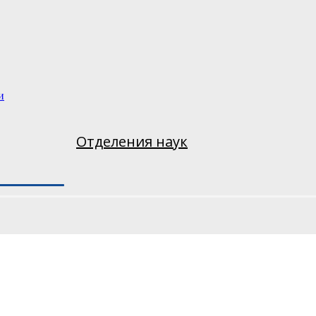
и
Отделения наук