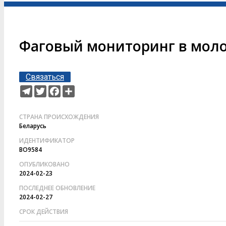
Фаговый мониторинг в мол
Связаться
Telegram
Twitter
Facebook
Ресурс
СТРАНА ПРОИСХОЖДЕНИЯ
Беларусь
ИДЕНТИФИКАТОР
BO9584
ОПУБЛИКОВАНО
2024-02-23
ПОСЛЕДНЕЕ ОБНОВЛЕНИЕ
2024-02-27
СРОК ДЕЙСТВИЯ