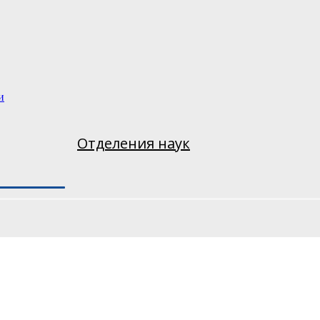
и
Отделения наук