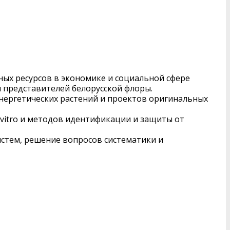
ных ресурсов в экономике и социальной сфере
я представителей белорусской флоры.
энергетических растений и проектов оригинальных
 vitro и методов идентификации и защиты от
систем, решение вопросов систематики и