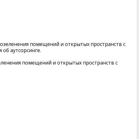
 озеленения помещений и открытых пространств с
 об аутсорсинге.
еленения помещений и открытых пространств с