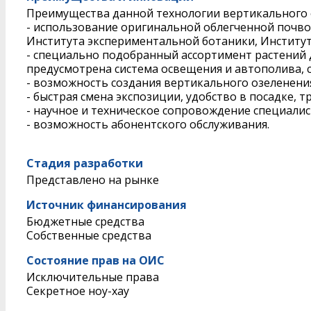
Преимущества данной технологии вертикального 
- использование оригинальной облегченной почво
Института экспериментальной ботаники, Институт
- специально подобранный ассортимент растений 
предусмотрена система освещения и автополива, с
- возможность создания вертикального озеленени
- быстрая смена экспозиции, удобство в посадке, 
- научное и техническое сопровождение специалис
- возможность абонентского обслуживания.
Стадия разработки
Представлено на рынке
Источник финансирования
Бюджетные средства
Собственные средства
Состояние прав на ОИС
Исключительные права
Секретное ноу-хау