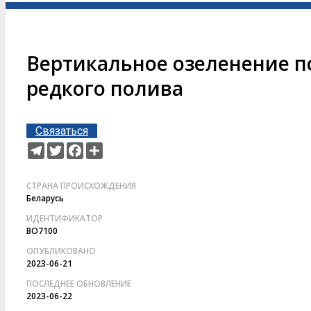
Вертикальное озеленение п
редкого полива
Связаться
Telegram
Twitter
Facebook
Ресурс
СТРАНА ПРОИСХОЖДЕНИЯ
Беларусь
ИДЕНТИФИКАТОР
BO7100
ОПУБЛИКОВАНО
2023-06-21
ПОСЛЕДНЕЕ ОБНОВЛЕНИЕ
2023-06-22