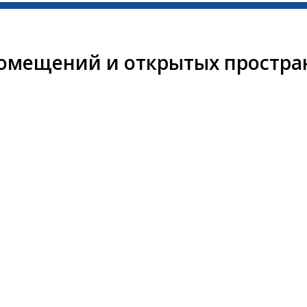
омещений и открытых простра