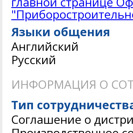
главной странице О
"Приборостроительно
Языки общения
Английский
Русский
ИНФОРМАЦИЯ О СОТ
Тип сотрудничеств
Соглашение о дистри
Производственное с