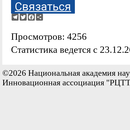
Связаться
Telegram
Twitter
Facebook
Ресурс
Просмотров: 4256
Статистика ведется с 23.12.
©2026 Национальная академия нау
Инновационная ассоциация "РЦТ