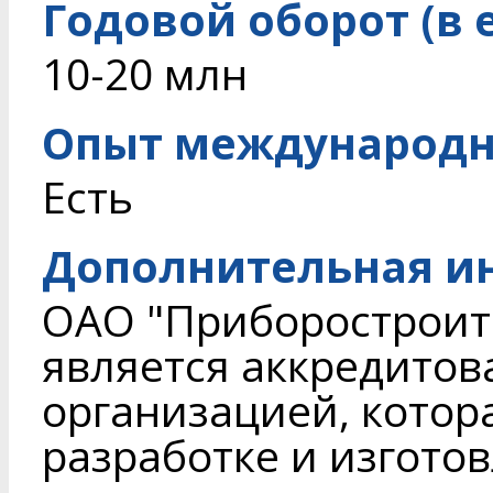
Годовой оборот (в 
10-20 млн
Опыт международн
Есть
Дополнительная и
ОАО "Приборостроит
является аккредитов
организацией, котор
разработке и изгото