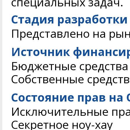
специальных задач.
Стадия разработки
Представлено на ры
Источник финанси
Бюджетные средства
Собственные средств
Состояние прав на
Исключительные пр
Секретное ноу-хау