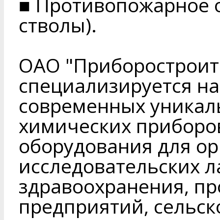
■ Противопожарное 
стволы).
ОАО "Приборостроит
специализируется на
современных уникал
химических приборо
оборудования для ор
исследовательских л
здравоохранения, 
предприятий, сельско