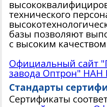
высококвалифициров
технического персон
высокотехнологичес
базы позволяют вып
с высоким качеством 
Официальный сайт "
завода Оптрон" НАН 
Стандарты сертиф
Сертификаты соотве