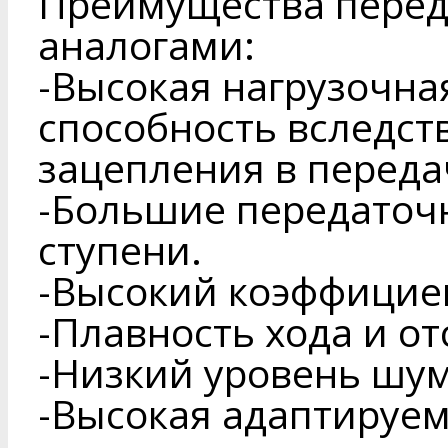
Преимущества перед
аналогами:
-Высокая нагрузочна
способность вследст
зацепления в переда
-Большие передаточ
ступени.
-Высокий коэффициен
-Плавность хода и от
-Низкий уровень шум
-Высокая адаптируем