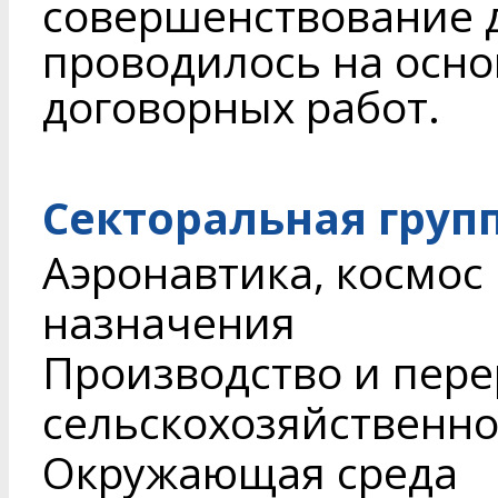
совершенствование 
проводилось на осно
договорных работ.
Секторальная груп
Аэронавтика, космос
назначения
Производство и пере
сельскохозяйственн
Окружающая среда