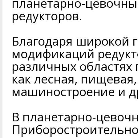
планетарно-цевочных
редукторов.
Благодаря широкой 
модификаций редукт
различных областях
как лесная, пищевая,
машиностроение и д
В планетарно-цевочн
Приборостроительно