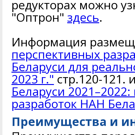
редукторах можно уз
"Оптрон"
здесь
.
Информация размещ
перспективных разр
Беларуси для реальн
2023 г."
стр.120-121. 
Беларуси 2021–2022
разработок НАН Бела
Преимущества и и