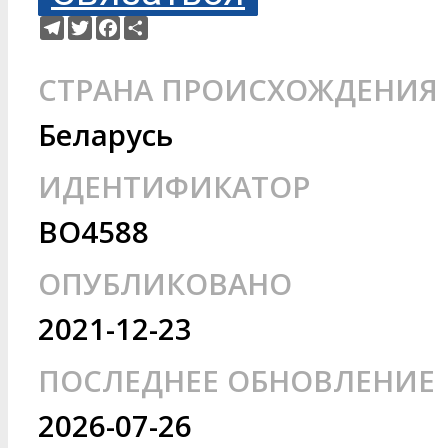
Telegram
Twitter
Facebook
Ресурс
СТРАНА ПРОИСХОЖДЕНИЯ
Беларусь
ИДЕНТИФИКАТОР
BO4588
ОПУБЛИКОВАНО
2021-12-23
ПОСЛЕДНЕЕ ОБНОВЛЕНИЕ
2026-07-26