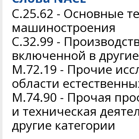
C.25.62 - Основные 
машиностроения
C.32.99 - Производст
включенной в другие
M.72.19 - Прочие исс
области естественны
M.74.90 - Прочая пр
и техническая деяте
другие категории