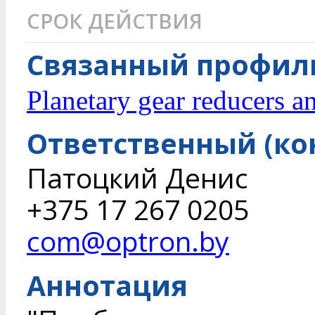
СРОК ДЕЙСТВИЯ
Связанный профиль
Planetary gear reducers a
Ответственный (ко
Патоцкий Денис
+375 17 267 0205
com@optron.by
Аннотация