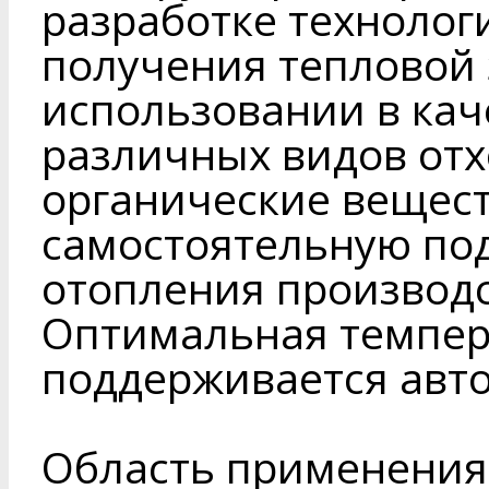
разработке технолог
получения тепловой 
использовании в кач
различных видов от
органические вещест
самостоятельную под
отопления производ
Оптимальная темпер
поддерживается авт
Область применения 