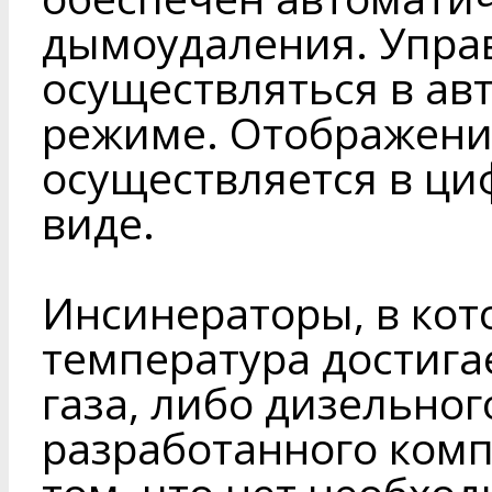
дымоудаления. Упра
осуществляться в ав
режиме. Отображени
осуществляется в ци
виде.
Инсинераторы, в кот
температура достига
газа, либо дизельно
разработанного комп