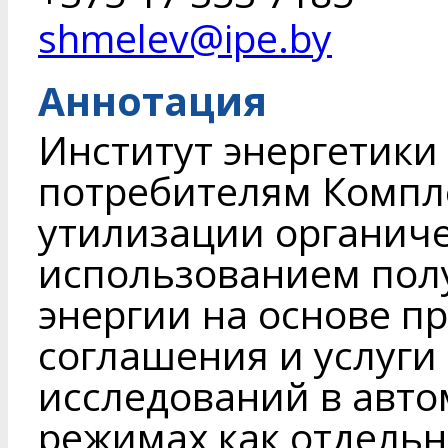
shmelev@ipe.by
Аннотация
Институт энергетики
потребителям Компл
утилизации органиче
использованием пол
энергии на основе п
соглашения и услуг
исследований в авто
режимах как отдельны