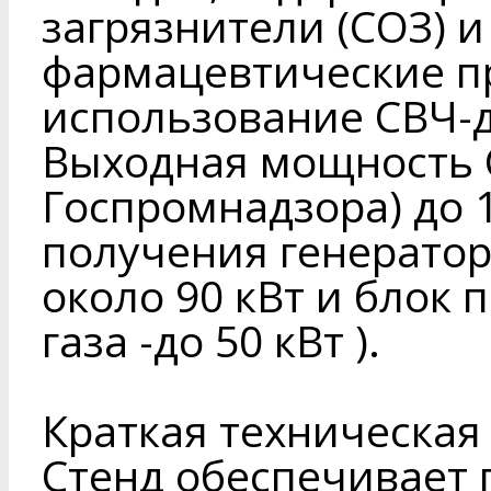
загрязнители (СОЗ) 
фармацевтические п
использование СВЧ-д
Выходная мощность С
Госпромнадзора) до 1
получения генераторн
около 90 кВт и блок
газа -до 50 кВт ).
Краткая техническая
Стенд обеспечивает 