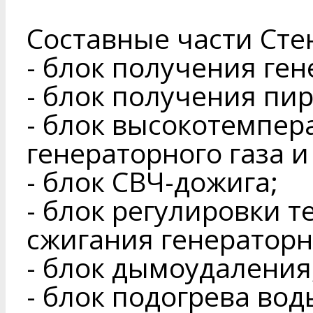
Составные части Сте
- блок получения ген
- блок получения пир
- блок высокотемпер
генераторного газа и
- блок СВЧ-дожига;
- блок регулировки 
сжигания генераторно
- блок дымоудаления
- блок подогрева вод