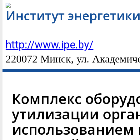
Институт энергетик
http://www.ipe.by/
220072 Минск, ул. Академиче
Комплекс оборуд
утилизации орган
использованием