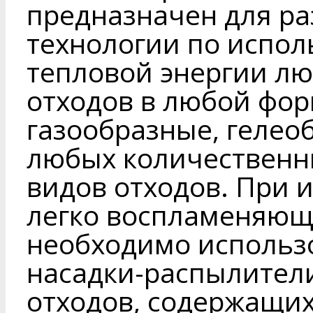
предназначен для ра
технологии по испо
тепловой энергии лю
отходов в любой фор
газообразные, гелеоб
любых количественн
видов отходов. При 
легко воспламеняющ
необходимо использ
насадки-распылител
отходов, содержащих