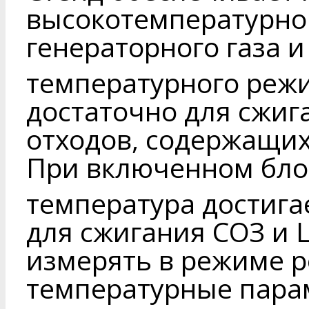
высокотемпературно
генераторного газа и
температурного режи
достаточно для сжи
отходов, содержащих
При включенном бло
температура достига
для сжигания СОЗ и 
измерять в режиме 
температурные пара