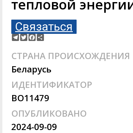
тепловой энерги
Связаться
Telegram
Twitter
Facebook
Ресурс
СТРАНА ПРОИСХОЖДЕНИЯ
Беларусь
ИДЕНТИФИКАТОР
BO11479
ОПУБЛИКОВАНО
2024-09-09