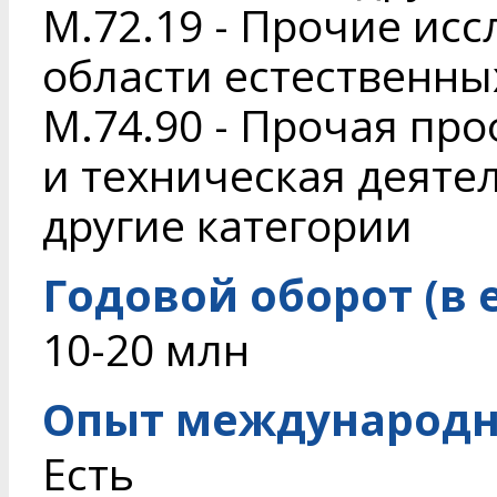
M.72.19 - Прочие исс
области естественны
M.74.90 - Прочая пр
и техническая деяте
другие категории
Годовой оборот (в 
10-20 млн
Опыт международн
Есть