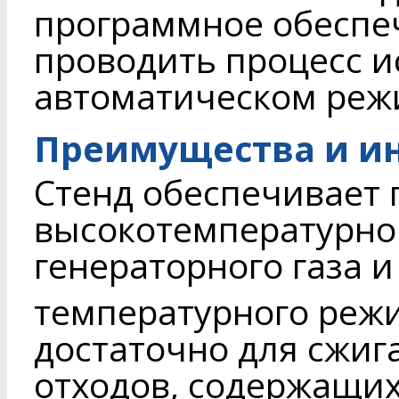
программное обеспе
проводить процесс и
автоматическом реж
Преимущества и и
Стенд обеспечивает 
высокотемпературно
генераторного газа и
температурного режи
достаточно для сжи
отходов, содержащих