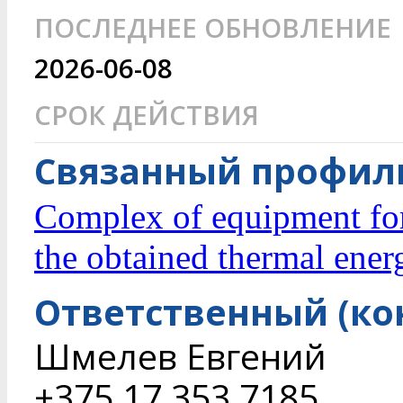
ПОСЛЕДНЕЕ ОБНОВЛЕНИЕ
2026-06-08
СРОК ДЕЙСТВИЯ
Связанный профиль
Complex of equipment for
the obtained thermal ener
Ответственный (ко
Шмелев Евгений
+375 17 353 7185