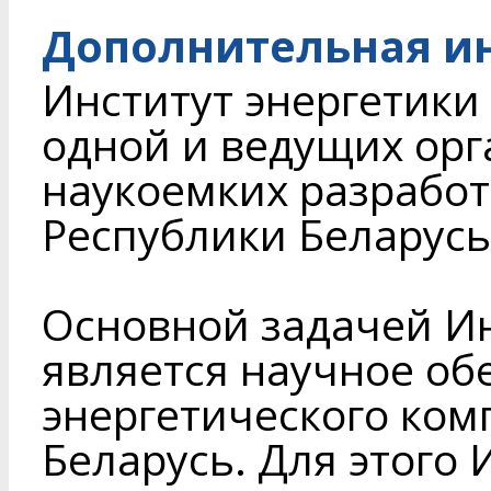
Дополнительная и
Институт энергетики
одной и ведущих орг
наукоемких разработ
Республики Беларусь
Основной задачей Ин
является научное об
энергетического ком
Беларусь. Для этого 