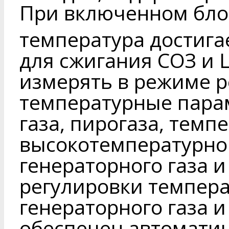
При включенном бло
температура достига
для сжигания СОЗ и 
измерять в режиме 
температурные пара
газа, пирогаза, темп
высокотемпературно
генераторного газа и
регулировки темпера
генераторного газа и
обеспечен автомати