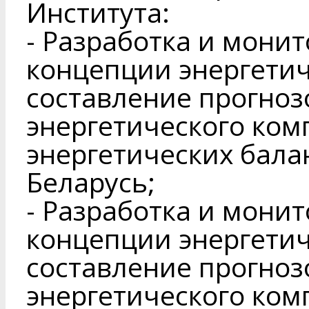
Института:
- Разработка и мони
концепции энергетич
составление прогноз
энергетического ком
энергетических бала
Беларусь;
- Разработка и мони
концепции энергетич
составление прогноз
энергетического ком