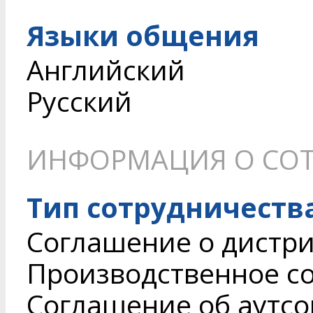
Языки общения
Английский
Русский
ИНФОРМАЦИЯ О СОТ
Тип сотрудничеств
Соглашение о дистри
Производственное с
Соглашение об аутсор