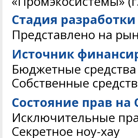
«Промэкосистемы» (г.
Стадия разработки
Представлено на ры
Источник финанси
Бюджетные средства
Собственные средств
Состояние прав на
Исключительные пр
Секретное ноу-хау