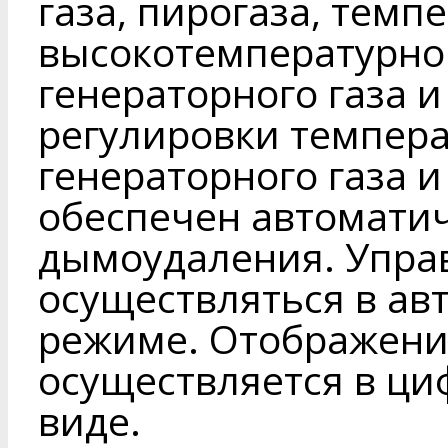
газа, пирогаза, темп
высокотемпературно
генераторного газа и
регулировки темпера
генераторного газа и
обеспечен автомати
дымоудаления. Упра
осуществляться в ав
режиме. Отображени
осуществляется в ци
виде.