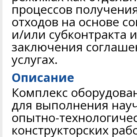
процессов получения
отходов на основе с
и/или субконтракта 
заключения соглаше
услугах.
Описание
Комплекс оборудован
для выполнения науч
опытно-технологичес
конструкторских рабо