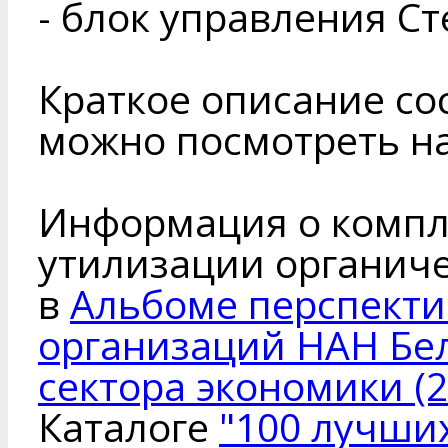
- блок управления С
Краткое описание со
можно посмотреть на
Информация о компл
утилизации органич
в
Альбоме перспекти
организаций НАН Бел
сектора экономики (2
Каталоге
"100 лучши