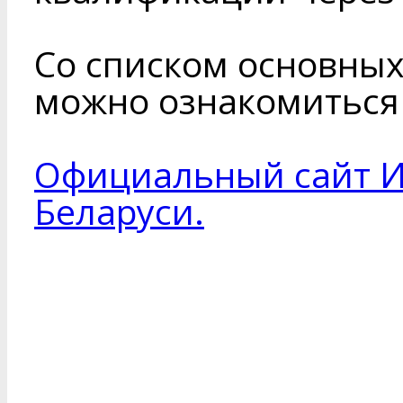
Со списком основных
можно ознакомитьс
Официальный сайт И
Беларуси.