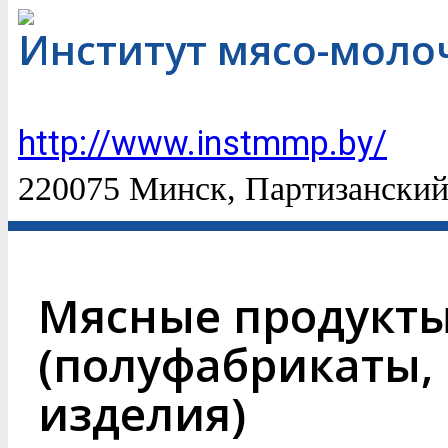
Институт мясо-мол
http://www.instmmp.by/
220075 Минск, Партизанский
Мясные продукты
(полуфабрикаты,
изделия)