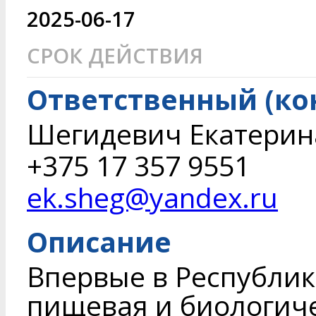
2025-06-17
СРОК ДЕЙСТВИЯ
Ответственный (ко
Шегидевич Екатерин
+375 17 357 9551
ek.sheg@yandex.ru
Описание
Впервые в Республик
пищевая и биологиче