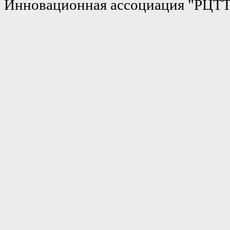
Инновационная ассоциация "РЦТ