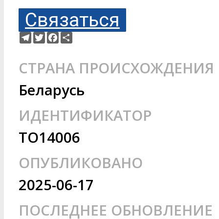
Связаться
Telegram
Twitter
Facebook
Ресурс
СТРАНА ПРОИСХОЖДЕНИЯ
Беларусь
ИДЕНТИФИКАТОР
TO14006
ОПУБЛИКОВАНО
2025-06-17
ПОСЛЕДНЕЕ ОБНОВЛЕНИЕ