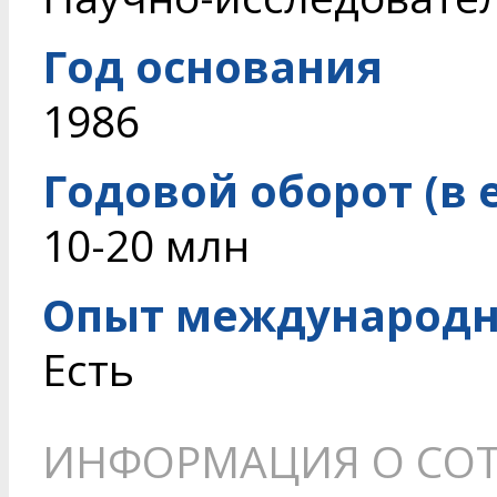
Год основания
1986
Годовой оборот (в 
10-20 млн
Опыт международн
Есть
ИНФОРМАЦИЯ О СОТ