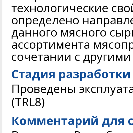
технологические сво
определено направл
данного мясного сыр
ассортимента мясопро
сочетании с другими
Стадия разработки
Проведены эксплуат
(TRL8)
Комментарий для с