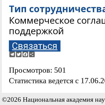
Тип сотрудничеств
Коммерческое согла
поддержкой
Связаться
Telegram
Twitter
Facebook
Ресурс
Просмотров: 501
Статистика ведется с 17.06.
©2026 Национальная академия нау