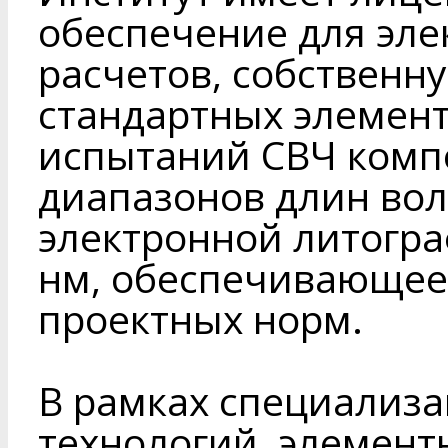
обеспечение для эл
расчетов, собственн
стандартных элемент
испытаний СВЧ компон
диапазонов длин вол
электронной литогр
нм, обеспечивающее
проектных норм.
В рамках специализа
технологий, элемент