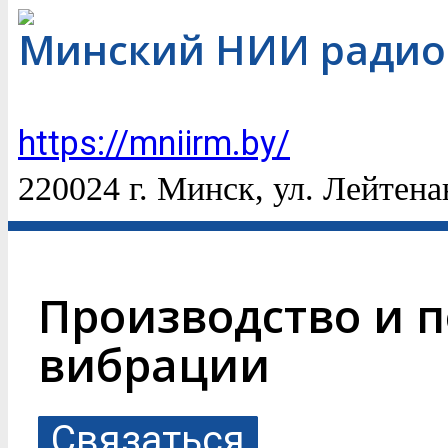
Минский НИИ радио
https://mniirm.by/
220024 г. Минск, ул. Лейтен
Производство и п
вибрации
Связаться