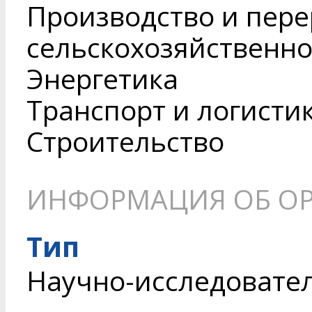
Производство и пере
сельскохозяйственн
Энергетика
Транспорт и логисти
Строительство
ИНФОРМАЦИЯ ОБ О
Тип
Научно-исследовате