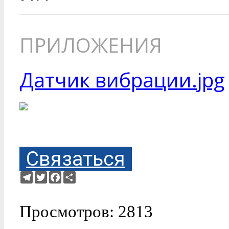
ПРИЛОЖЕНИЯ
Датчик вибрации.jpg
Связаться
Telegram
Twitter
Facebook
Ресурс
Просмотров: 2813