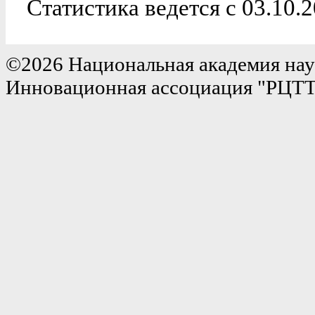
Статистика ведется с 03.10.
©2026 Национальная академия нау
Инновационная ассоциация "РЦТ