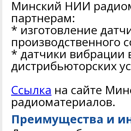
Минский НИИ радиом
партнерам:
* изготовление датч
производственного 
* датчики вибрации 
дистрибьюторских ус
Ссылка
на сайте Мин
радиоматериалов.
Преимущества и и