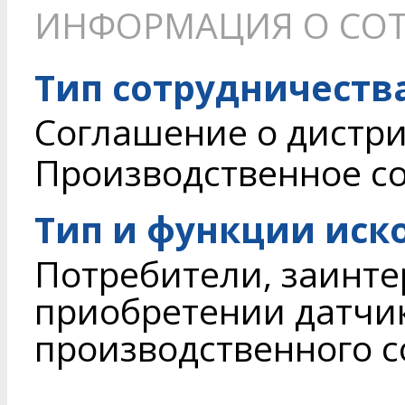
ИНФОРМАЦИЯ О СОТ
Тип сотрудничеств
Соглашение о дистри
Производственное с
Тип и функции иск
Потребители, заинте
приобретении датчи
производственного 