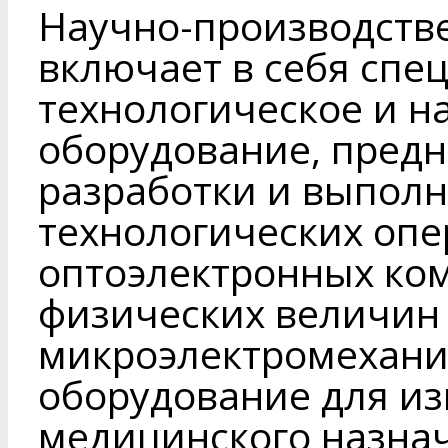
Научно-производстве
включает в себя спе
технологическое и н
оборудование, пред
разработки и выполн
технологических опе
оптоэлектронных ком
физических величин 
микроэлектромехани
оборудование для из
медицинского назнач