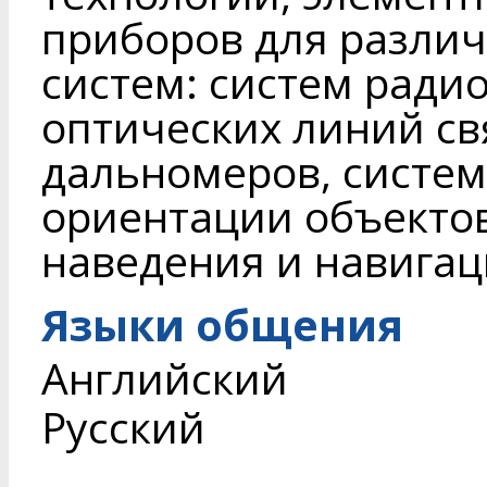
приборов для разли
систем: систем ради
оптических линий св
дальномеров, систем
ориентации объектов
наведения и навигаци
Языки общения
Английский
Русский