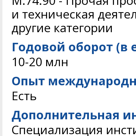
M.74.90 - Прочая пр
и техническая деяте
другие категории
Годовой оборот (в 
10-20 млн
Опыт международн
Есть
Дополнительная и
Специализация инст