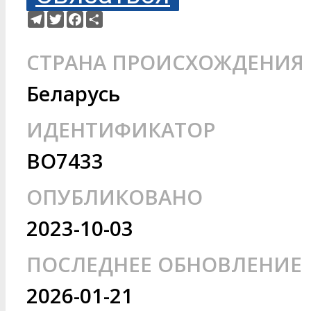
Telegram
Twitter
Facebook
Ресурс
СТРАНА ПРОИСХОЖДЕНИЯ
Беларусь
ИДЕНТИФИКАТОР
BO7433
ОПУБЛИКОВАНО
2023-10-03
ПОСЛЕДНЕЕ ОБНОВЛЕНИЕ
2026-01-21