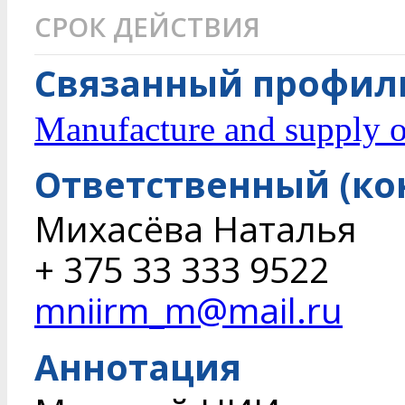
СРОК ДЕЙСТВИЯ
Связанный профиль
Manufacture and supply of
Ответственный (ко
Михасёва Наталья
+ 375 33 333 9522
mniirm_m@mail.ru
Аннотация