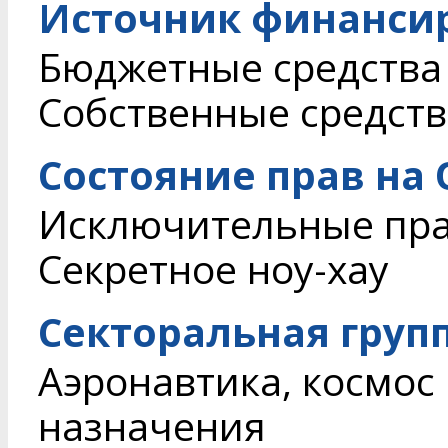
Источник финанси
Бюджетные средства
Собственные средств
Состояние прав на
Исключительные пр
Секретное ноу-хау
Секторальная груп
Аэронавтика, космос
назначения