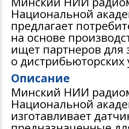
Минский НИИ радио
Национальной акаде
предлагает потреби
на основе производс
ищет партнеров для
о дистрибьюторских 
Описание
Минский НИИ радио
Национальной акаде
изготавливает датчи
предназначенные дл