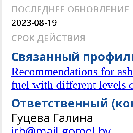
ПОСЛЕДНЕЕ ОБНОВЛЕНИЕ
2023-08-19
СРОК ДЕЙСТВИЯ
Связанный профиль
Recommendations for ash
fuel with different levels
Ответственный (ко
Гуцева Галина
irb@mail.gomel.by