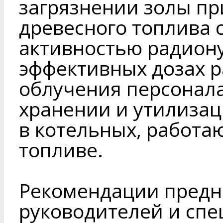
загрязнении золы п
древесного топлива 
активностью радион
эффективных дозах 
облучения персонала
хранении и утилизац
в котельных, работа
топливе.
Рекомендации предн
руководителей и сп