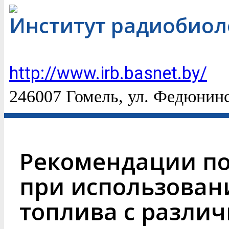
Институт радиобиол
http://www.irb.basnet.by/
246007 Гомель, ул. Федюнинс
Рекомендации по
при использован
топлива с разли