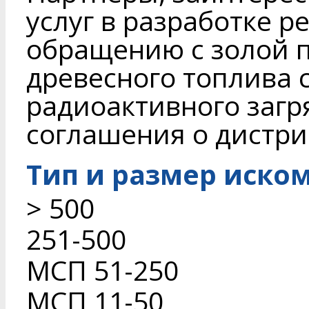
услуг в разработке 
обращению с золой 
древесного топлива 
радиоактивного загр
соглашения о дистри
Тип и размер иско
> 500
251-500
МСП 51-250
МСП 11-50