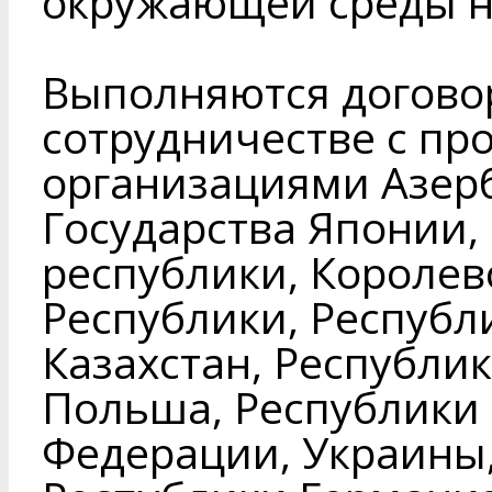
окружающей среды н
Выполняются догово
сотрудничестве с п
организациями Азер
Государства Японии,
республики, Королев
Республики, Республ
Казахстан, Республи
Польша, Республики 
Федерации, Украины