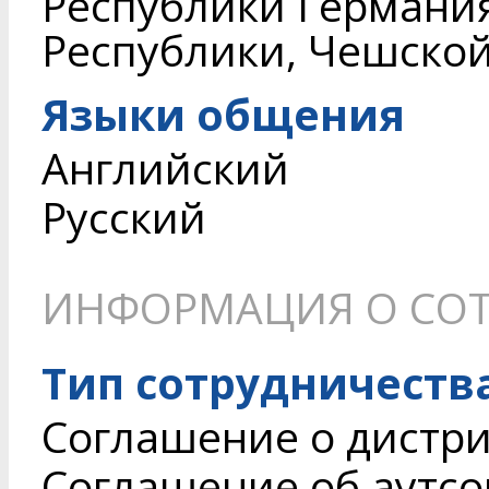
Республики Германи
Республики, Чешской
Языки общения
Английский
Русский
ИНФОРМАЦИЯ О СОТ
Тип сотрудничеств
Соглашение о дистри
Соглашение об аутсор