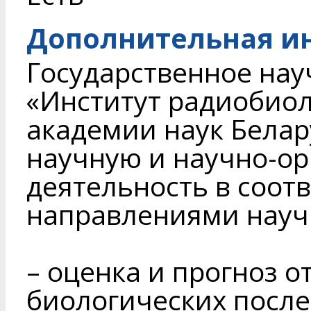
Дополнительная и
Государственное на
«Институт радиобио
академии наук Белар
научную и научно-о
деятельность в соот
направлениями науч
– оценка и прогноз 
биологических после