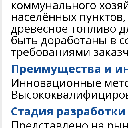
коммунального хозяй
населённых пунктов
древесное топливо д
быть доработаны в с
требованиями заказч
Преимущества и и
Инновационные мето
Высококвалифициров
Стадия разработки
Представлено на ры