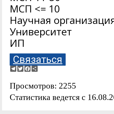
МСП <= 10
Научная организаци
Университет
ИП
Связаться
Telegram
Twitter
Facebook
Ресурс
Просмотров: 2255
Статистика ведется с 16.08.