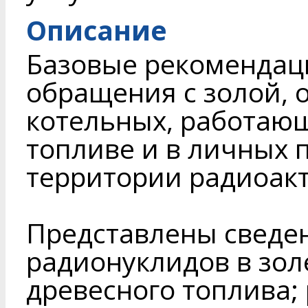
Описание
Базовые рекомендац
обращения с золой, 
котельных, работаю
топливе и в личных 
территории радиоакт
Представлены сведе
радионуклидов в зол
древесного топлива;