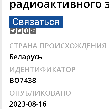
радиоактивного 
Связаться
Telegram
Twitter
Facebook
Ресурс
СТРАНА ПРОИСХОЖДЕНИЯ
Беларусь
ИДЕНТИФИКАТОР
BO7438
ОПУБЛИКОВАНО
2023-08-16