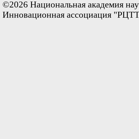
©2026 Национальная академия нау
Инновационная ассоциация "РЦТ