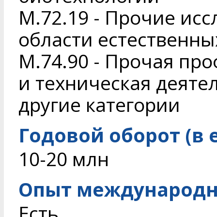
M.72.19 - Прочие исс
области естественны
M.74.90 - Прочая пр
и техническая деяте
другие категории
Годовой оборот (в 
10-20 млн
Опыт международн
Есть