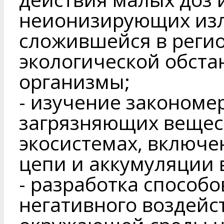
неионизирующих изл
сложившейся в регио
экологической обста
организмы;
- изучение закономе
загрязняющих вещес
экосистемах, включе
цепи и аккумуляции 
- разработка способо
негативного воздейс