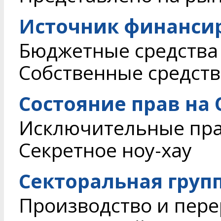
Источник финанси
Бюджетные средства
Собственные средств
Состояние прав на
Исключительные пр
Секретное ноу-хау
Секторальная груп
Производство и пере