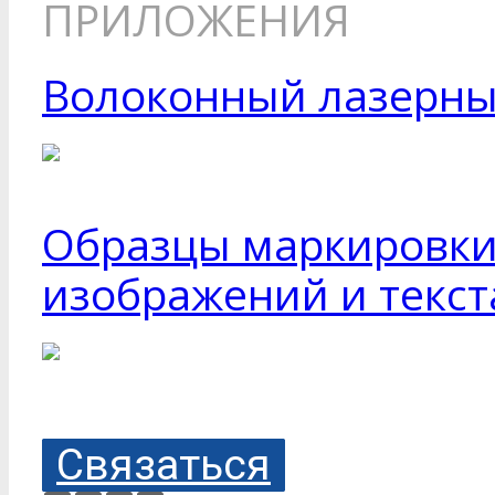
ПРИЛОЖЕНИЯ
Волоконный лазерны
Образцы маркировки
изображений и текста
Связаться