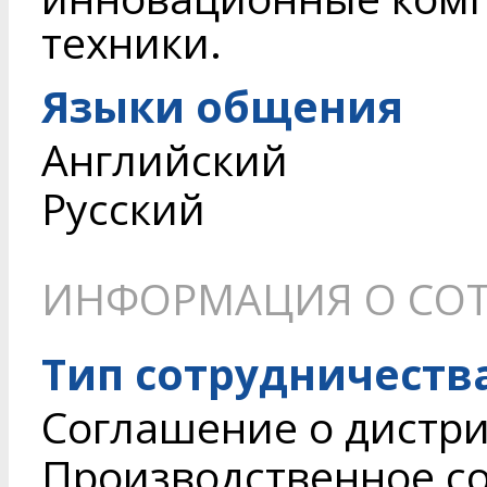
техники.
Языки общения
Английский
Русский
ИНФОРМАЦИЯ О СОТ
Тип сотрудничеств
Соглашение о дистри
Производственное с