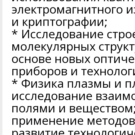
электромагнитного 
и криптографии;
* Исследование стро
молекулярных структ
основе новых оптиче
приборов и технолог
* Физика плазмы и п
исследование взаим
полями и веществом;
применение методов
развитие технологи