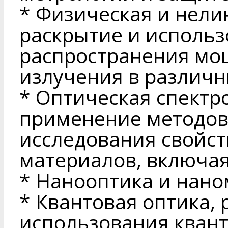
* Физическая и нели
раскрытие и исполь
распространения мо
излучения в различн
* Оптическая спектр
применение методов
исследования свойст
материалов, включая
* Нанооптика и нан
* Квантовая оптика,
использования квант