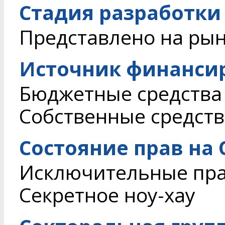
Стадия разработки
Представлено на ры
Источник финанси
Бюджетные средства
Собственные средств
Состояние прав на
Исключительные пр
Секретное ноу-хау