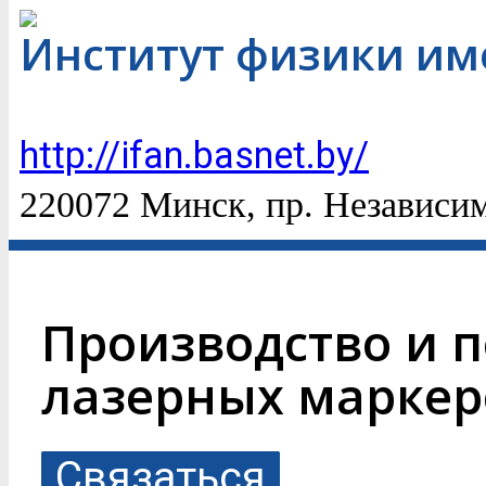
Институт физики им
http://ifan.basnet.by/
220072 Минск, пр. Независим
Производство и 
лазерных маркер
Связаться