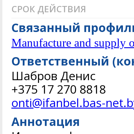
СРОК ДЕЙСТВИЯ
Связанный профиль
Manufacture and supply o
Ответственный (ко
Шабров Денис
+375 17 270 8818
onti@ifanbel.bas-net.b
Аннотация