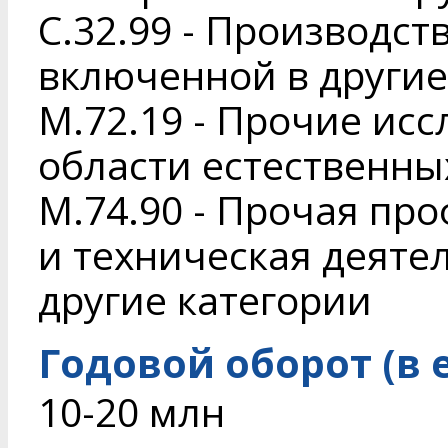
C.32.99 - Производст
включенной в другие
M.72.19 - Прочие исс
области естественны
M.74.90 - Прочая пр
и техническая деяте
другие категории
Годовой оборот (в 
10-20 млн