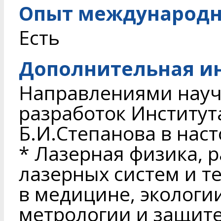
Опыт международн
Есть
Дополнительная и
Направлениями науч
разработок Институт
Б.И.Степанова в нас
* Лазерная физика, 
лазерных систем и т
в медицине, экологи
метрологии и защит