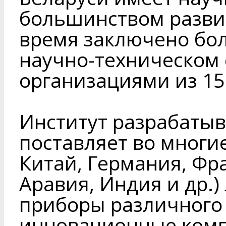
большинством развит
время заключено бол
научно-техническом 
организациями из 15
Институт разрабатыв
поставляет во многие
Китай, Германия, Фр
Аравия, Индия и др.)
приборы различного 
инновационные комп