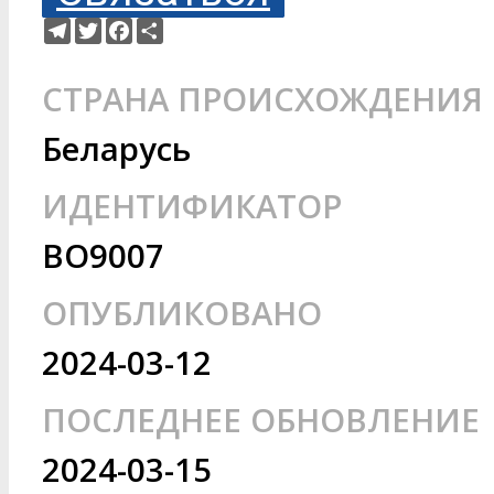
Telegram
Twitter
Facebook
Ресурс
СТРАНА ПРОИСХОЖДЕНИЯ
Беларусь
ИДЕНТИФИКАТОР
BO9007
ОПУБЛИКОВАНО
2024-03-12
ПОСЛЕДНЕЕ ОБНОВЛЕНИЕ
2024-03-15