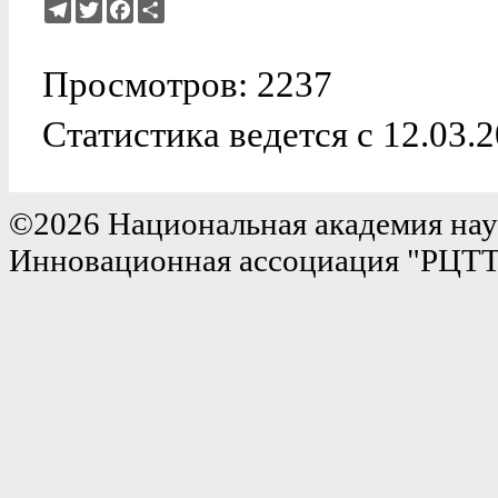
Telegram
Twitter
Facebook
Ресурс
Просмотров: 2237
Статистика ведется с 12.03.
©2026 Национальная академия нау
Инновационная ассоциация "РЦТ