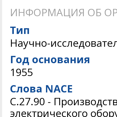
ИНФОРМАЦИЯ ОБ О
Тип
Научно-исследовате
Год основания
1955
Слова NACE
C.27.90 - Производст
электрического обор