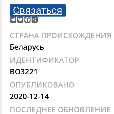
Связаться
Telegram
Twitter
Facebook
Ресурс
СТРАНА ПРОИСХОЖДЕНИЯ
Беларусь
ИДЕНТИФИКАТОР
BO3221
ОПУБЛИКОВАНО
2020-12-14
ПОСЛЕДНЕЕ ОБНОВЛЕНИЕ