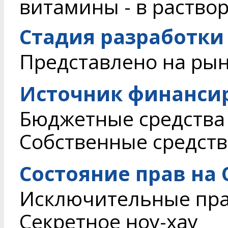
витамины - в раство
Стадия разработки
Представлено на ры
Источник финанси
Бюджетные средства
Собственные средств
Состояние прав на
Исключительные пр
Секретное ноу-хау