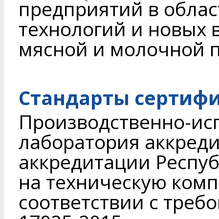
предприятий в облас
технологий и новых 
мясной и молочной 
Стандарты сертиф
Производственно-ис
лаборатория аккреди
аккредитации Респуб
на техническую комп
соответствии с треб