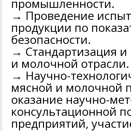
промышленности.
→ Проведение испыт
продукции по показа
безопасности.
→ Стандартизация и
и молочной отрасли.
→ Научно-технологи
мясной и молочной 
оказание научно-мет
консультационной п
предприятий, участи