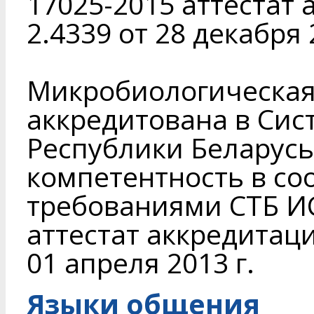
17025-2015 аттестат
2.4339 от 28 декабря 
Микробиологическая
аккредитована в Сис
Республики Беларусь
компетентность в со
требованиями СТБ И
аттестат аккредитаци
01 апреля 2013 г.
Языки общения