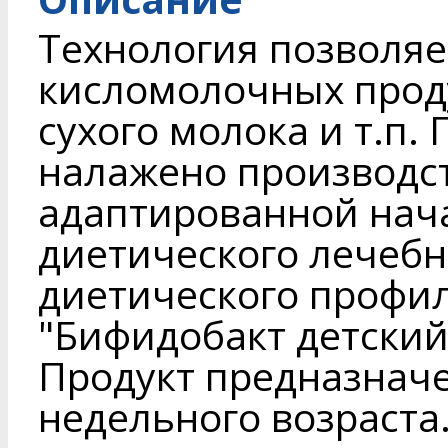
Технология позволяе
кисломолочных проду
сухого молока и т.п.
налажено производс
адаптированной нач
диетического лечебн
диетического профи
"Бифидобакт детский 
Продукт предназначе
недельного возраста