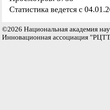
Статистика ведется с 04.01.
©2026 Национальная академия нау
Инновационная ассоциация "РЦТ