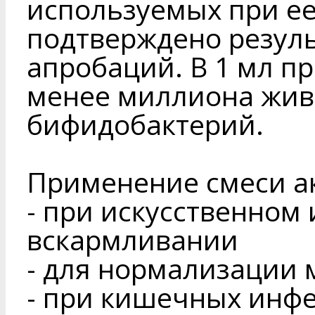
используемых при ее
подтверждено резул
апробаций. В 1 мл п
менее миллиона жив
бифидобактерий.
Применение смеси а
- при искусственном
вскармливании
- для нормализации
- при кишечных инф