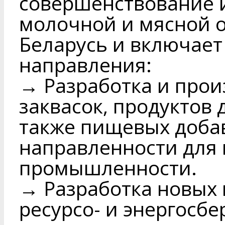
совершенствование 
молочной и мясной 
Беларусь и включае
направления:
→ Разработка и прои
заквасок, продуктов 
также пищевых доба
направленности для
промышленности.
→ Разработка новых 
ресурсо- и энергосб