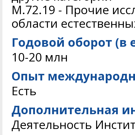
M.72.19 - Прочие исс
области естественны
Годовой оборот (в 
10-20 млн
Опыт международн
Есть
Дополнительная и
Деятельность Инстит