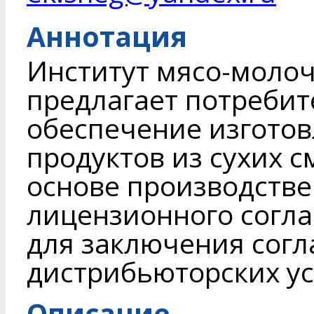
Аннотация
Институт мясо-моло
предлагает потребит
обеспечение изгото
продуктов из сухих 
основе производстве
лицензионного согл
для заключения сог
дистрибьюторских ус
Описание