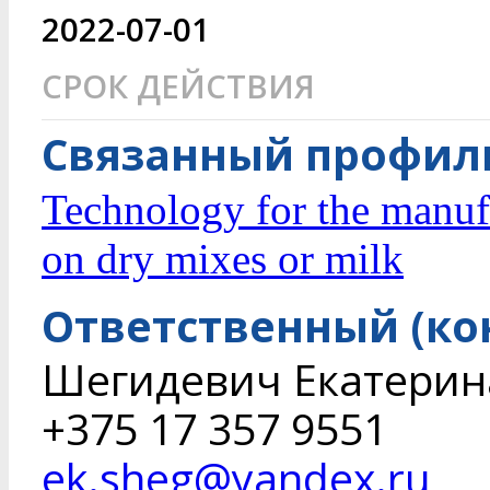
2022-07-01
СРОК ДЕЙСТВИЯ
Связанный профиль
Technology for the manufa
on dry mixes or milk
Ответственный (ко
Шегидевич Екатерин
+375 17 357 9551
ek.sheg@yandex.ru