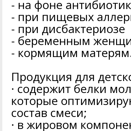
- на фоне антибиоти
- при пищевых аллер
- при дисбактериозе
- беременным женщ
- кормящим матерям
Продукция для детск
· содержит белки мо
которые оптимизиру
состав смеси;
· в жировом компоне