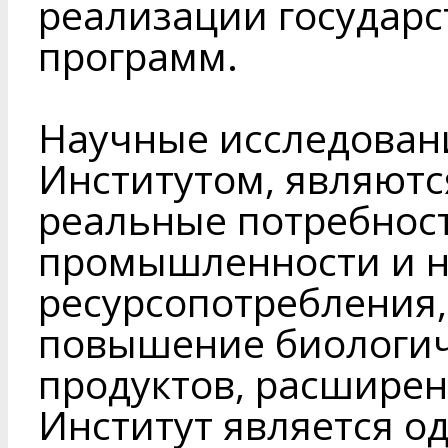
реализации государс
программ.
Научные исследован
Институтом, являютс
реальные потребнос
промышленности и н
ресурсопотребления
повышение биологич
продуктов, расширен
Институт является о