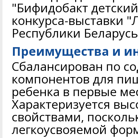
"Бифидобакт детский
конкурса-выставки 
Республики Беларусь,
Преимущества и и
Сбалансирован по с
компонентов для пи
ребенка в первые ме
Характеризуется вы
свойствами, поскольк
легкоусвояемой форм