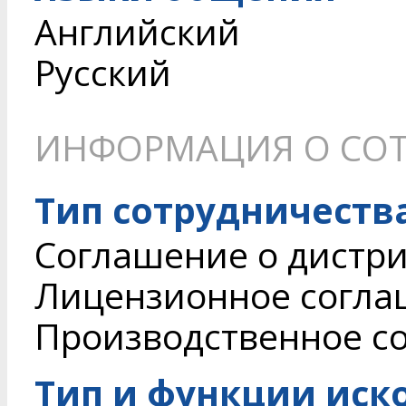
Английский
Русский
ИНФОРМАЦИЯ О СОТ
Тип сотрудничеств
Соглашение о дистри
Лицензионное согл
Производственное с
Тип и функции иск