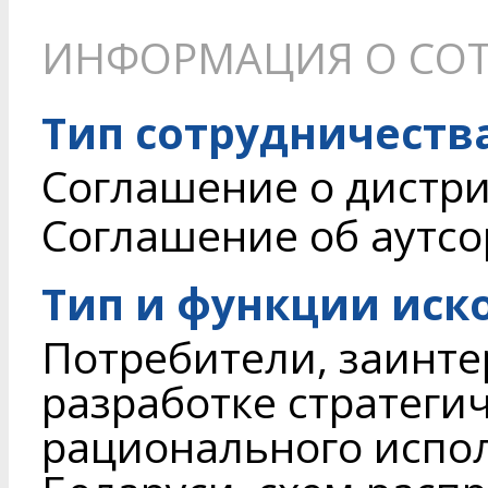
ИНФОРМАЦИЯ О СОТ
Тип сотрудничеств
Соглашение о дистри
Соглашение об аутсор
Тип и функции иск
Потребители, заинте
разработке стратеги
рационального испо