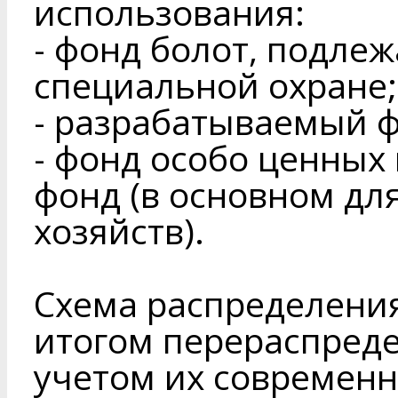
использования:
- фонд болот, подле
специальной охране;
- разрабатываемый ф
- фонд особо ценных
фонд (в основном для
хозяйств).
Схема распределения
итогом перераспреде
учетом их современн