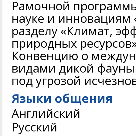
Рамочной программы
науке и инновациям
разделу «Климат, эф
природных ресурсов»
Конвенцию о междун
видами дикой фауны
под угрозой исчезно
Языки общения
Английский
Русский