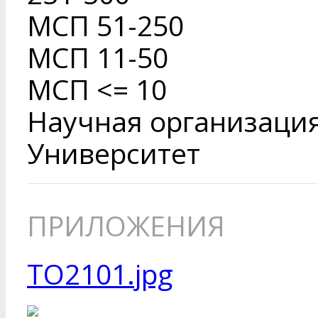
МСП 51-250
МСП 11-50
МСП <= 10
Научная организаци
Университет
ПРИЛОЖЕНИЯ
TO2101.jpg