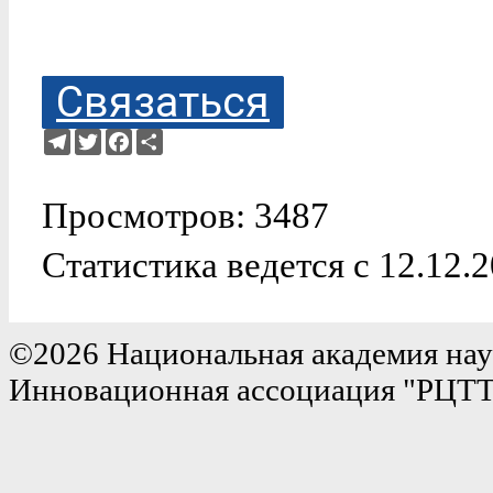
Связаться
Telegram
Twitter
Facebook
Ресурс
Просмотров: 3487
Статистика ведется с 12.12.
©2026 Национальная академия нау
Инновационная ассоциация "РЦТ