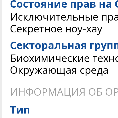
Состояние прав на
Исключительные пр
Секретное ноу-хау
Секторальная груп
Биохимические техн
Окружающая среда
ИНФОРМАЦИЯ ОБ О
Тип