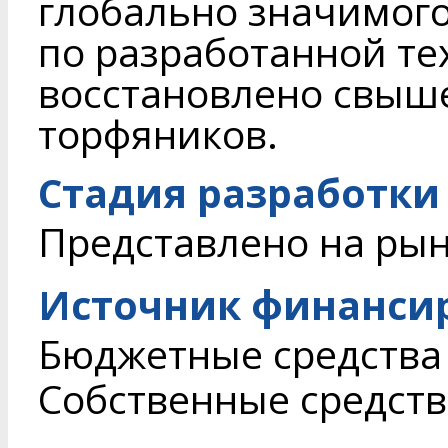
глобально значимого
по разработанной те
восстановлено свыше
торфяников.
Стадия разработки
Представлено на ры
Источник финанси
Бюджетные средства
Собственные средств