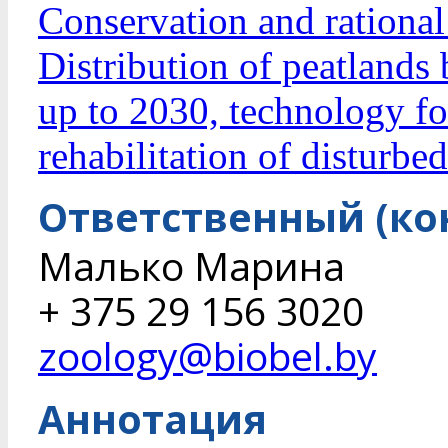
Conservation and rational 
Distribution of peatlands 
up to 2030, technology fo
rehabilitation of disturbed
Ответственный (ко
Малько Марина
+ 375 29 156 3020
zoology@biobel.by
Аннотация