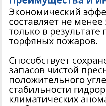
Экономический эффек
составляет не менее
только в результате
торфяных пожаров.
Способствует сохра
запасов чистой пре
положительного угле
стабильности гидро
климатических аном