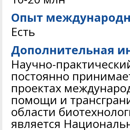
Опыт международн
Есть
Дополнительная и
Научно-практический
постоянно принимает
проектах междунаро
помощи и трансграни
области биотехнолог
является Национальн