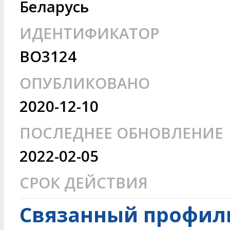
Беларусь
ИДЕНТИФИКАТОР
BO3124
ОПУБЛИКОВАНО
2020-12-10
ПОСЛЕДНЕЕ ОБНОВЛЕНИЕ
2022-02-05
СРОК ДЕЙСТВИЯ
Связанный профиль