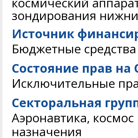
космический аппарат
зондирования нижни
Источник финанси
Бюджетные средства
Состояние прав на
Исключительные пр
Секторальная груп
Аэронавтика, космос
назначения