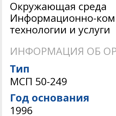
Окружающая среда
Информационно-ком
технологии и услуги
ИНФОРМАЦИЯ ОБ О
Тип
МСП 50-249
Год основания
1996