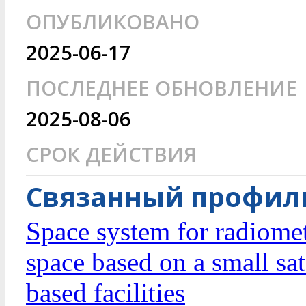
ОПУБЛИКОВАНО
2025-06-17
ПОСЛЕДНЕЕ ОБНОВЛЕНИЕ
2025-08-06
СРОК ДЕЙСТВИЯ
Связанный профиль
Space system for radiomet
space based on a small sat
based facilities