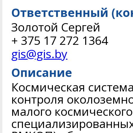
Ответственный (ко
Золотой Сергей
+ 375 17 272 1364
gis@gis.by
Описание
Космическая систем
контроля околоземно
малого космического
специализированных