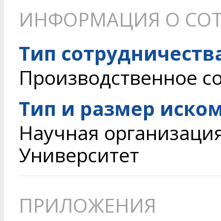
ИНФОРМАЦИЯ О СОТ
Тип сотрудничеств
Производственное с
Тип и размер иско
Научная организаци
Университет
ПРИЛОЖЕНИЯ