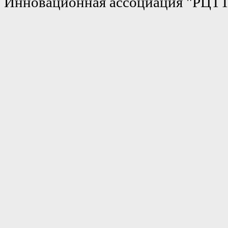
Инновационная ассоциация "РЦТ