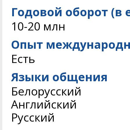
Годовой оборот (в 
10-20 млн
Опыт международн
Есть
Языки общения
Белорусский
Английский
Русский