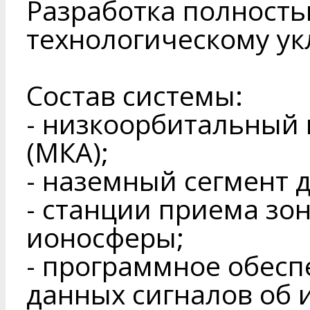
Разработка полность
технологическому ук
Состав системы:
- низкоорбитальный 
(МКА);
- наземный сегмент 
- станции приема зо
ионосферы;
- программное обесп
данных сигналов об 