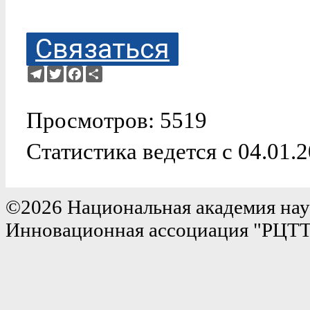
Связаться
Telegram
Twitter
Facebook
Ресурс
Просмотров: 5519
Статистика ведется с 04.01.
©2026 Национальная академия нау
Инновационная ассоциация "РЦТ