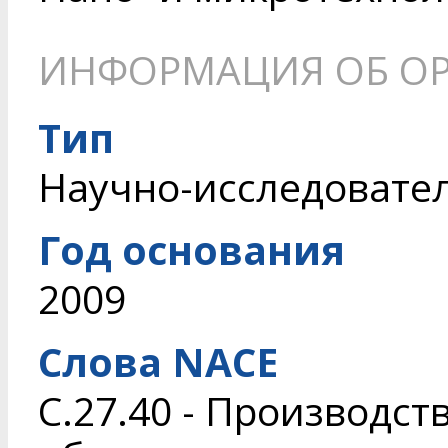
ИНФОРМАЦИЯ ОБ О
Тип
Научно-исследовате
Год основания
2009
Слова NACE
C.27.40 - Производст