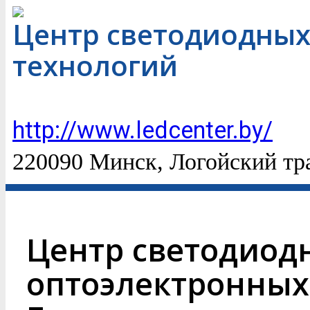
Центр светодиодных
технологий
http://www.ledcenter.by/
220090 Минск, Логойский тр
Центр светодиод
оптоэлектронных