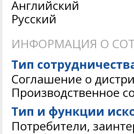
Английский
Русский
ИНФОРМАЦИЯ О СОТ
Тип сотрудничеств
Соглашение о дистри
Производственное с
Тип и функции иск
Потребители, заинте