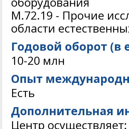
оборудования
M.72.19 - Прочие исс
области естественны
Годовой оборот (в 
10-20 млн
Опыт международн
Есть
Дополнительная и
Центр осуществляет: