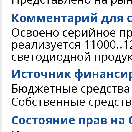
Комментарий для с
Освоено серийное пр
реализуется 11000..
светодиодной проду
Источник финанси
Бюджетные средства
Собственные средств
Состояние прав на