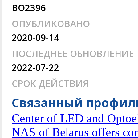
BO2396
ОПУБЛИКОВАНО
2020-09-14
ПОСЛЕДНЕЕ ОБНОВЛЕНИЕ
2022-07-22
СРОК ДЕЙСТВИЯ
Связанный профиль
Center of LED and Optoel
NAS of Belarus offers con