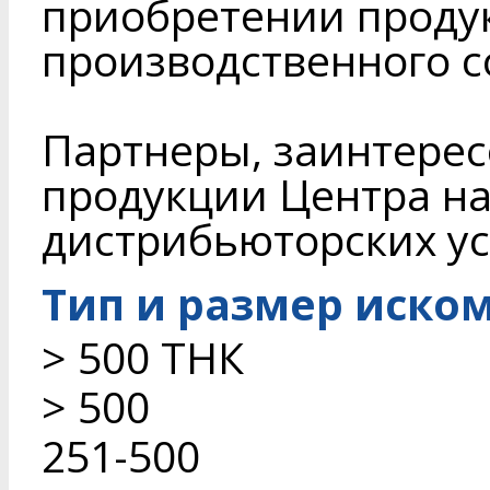
приобретении проду
производственного 
Партнеры, заинтере
продукции Центра на
дистрибьюторских ус
Тип и размер иско
> 500 ТНК
> 500
251-500