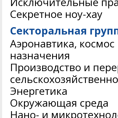
Исключительные пр
Секретное ноу-хау
Секторальная груп
Аэронавтика, космос
назначения
Производство и пере
сельскохозяйственн
Энергетика
Окружающая среда
Нано- и микротехнол