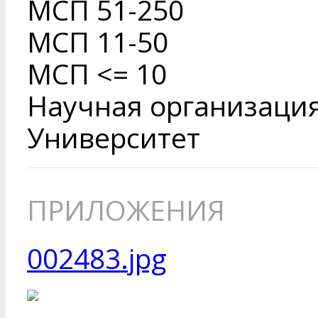
МСП 51-250
МСП 11-50
МСП <= 10
Научная организаци
Университет
ПРИЛОЖЕНИЯ
002483.jpg